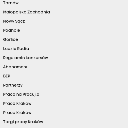
Tarnów
Małopolska Zachodnia
Nowy Sącz
Podhale
Gorlice
Ludzie Radia
Regulamin konkursów
Abonament
BIP
Partnerzy
Praca na Pracuj.pl
Praca Kraków
Praca Kraków
Targi pracy Kraków