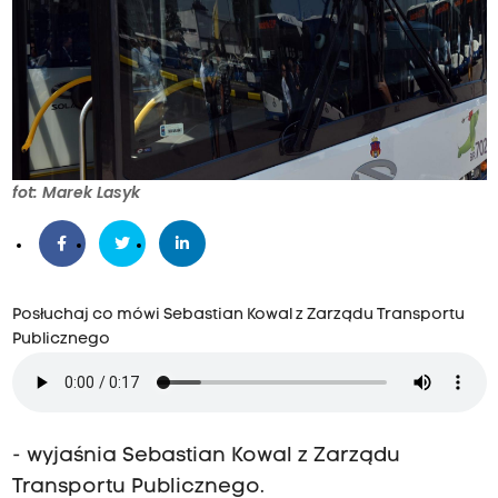
fot: Marek Lasyk
Posłuchaj co mówi Sebastian Kowal z Zarządu Transportu
Publicznego
- wyjaśnia Sebastian Kowal z Zarządu
Transportu Publicznego.