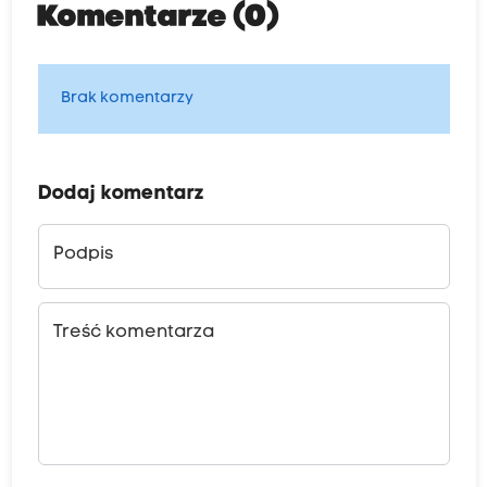
Komentarze (0)
Brak komentarzy
Dodaj komentarz
Podpis
Treść komentarza