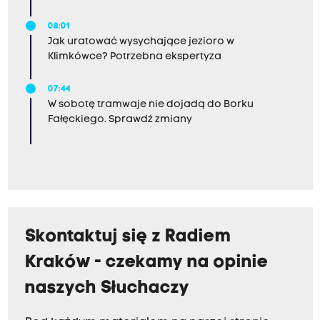
08:01
Jak uratować wysychające jezioro w
Klimkówce? Potrzebna ekspertyza
07:44
W sobotę tramwaje nie dojadą do Borku
Fałęckiego. Sprawdź zmiany
Skontaktuj się z Radiem
Kraków - czekamy na opinie
naszych Słuchaczy