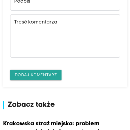
Podpis
Treść komentarza
DODAJ KOMENTARZ
Zobacz także
Krakowska straż miejska: problem