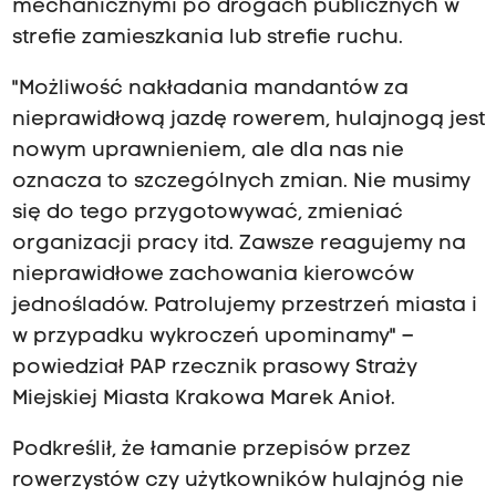
mechanicznymi po drogach publicznych w
strefie zamieszkania lub strefie ruchu.
"Możliwość nakładania mandantów za
nieprawidłową jazdę rowerem, hulajnogą jest
nowym uprawnieniem, ale dla nas nie
oznacza to szczególnych zmian. Nie musimy
się do tego przygotowywać, zmieniać
organizacji pracy itd. Zawsze reagujemy na
nieprawidłowe zachowania kierowców
jednośladów. Patrolujemy przestrzeń miasta i
w przypadku wykroczeń upominamy" –
powiedział PAP rzecznik prasowy Straży
Miejskiej Miasta Krakowa Marek Anioł.
Podkreślił, że łamanie przepisów przez
rowerzystów czy użytkowników hulajnóg nie