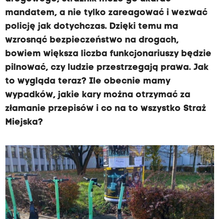
mandatem, a nie tylko zareagować i wezwać
policję jak dotychczas. Dzięki temu ma
wzrosnąć bezpieczeństwo na drogach,
bowiem większa liczba funkcjonariuszy będzie
pilnować, czy ludzie przestrzegają prawa. Jak
to wygląda teraz? Ile obecnie mamy
wypadków, jakie kary można otrzymać za
złamanie przepisów i co na to wszystko Straż
Miejska?