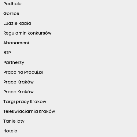
Podhale
Gorlice
Ludzie Radia
Regulamin konkursów
Abonament
BIP
Partnerzy
Praca na Pracuj.pl
Praca Kraków
Praca Kraków
Targi pracy Kraków
Telekwiaciarnia Kraków
Tanie loty
Hotele