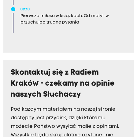
09:10
Pierwsza miłość w książkach. Od motyli w
brzuchu po trudne pytania
Skontaktuj się z Radiem
Kraków - czekamy na opinie
naszych Słuchaczy
Pod każdym materiałem na naszej stronie
dostępny jest przycisk, dzięki któremu
możecie Państwo wysyłać maile z opiniami.
Wszystkie będą skrupulatnie czytane i nie