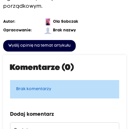
porządkowym.
Autor:
Ola Sobczak
Opracowanie:
Brak nazwy
Wyślij opinię na temat artykułu
Komentarze (0)
Brak komentarzy
Dodaj komentarz