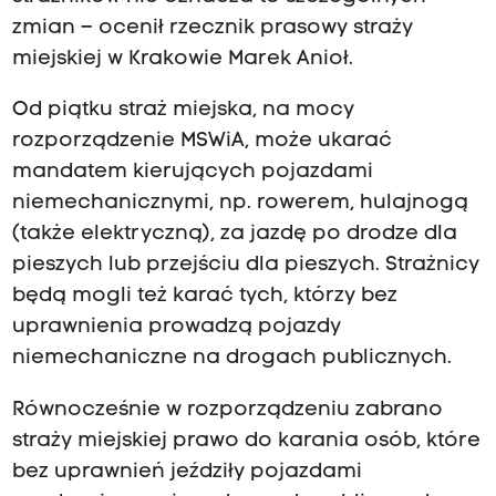
zmian – ocenił rzecznik prasowy straży
miejskiej w Krakowie Marek Anioł.
Od piątku straż miejska, na mocy
rozporządzenie MSWiA, może ukarać
mandatem kierujących pojazdami
niemechanicznymi, np. rowerem, hulajnogą
(także elektryczną), za jazdę po drodze dla
pieszych lub przejściu dla pieszych. Strażnicy
będą mogli też karać tych, którzy bez
uprawnienia prowadzą pojazdy
niemechaniczne na drogach publicznych.
Równocześnie w rozporządzeniu zabrano
straży miejskiej prawo do karania osób, które
bez uprawnień jeździły pojazdami