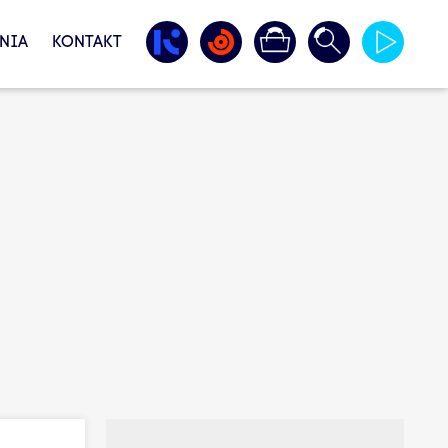
NIA
KONTAKT