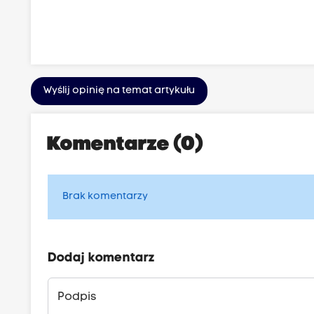
Wyślij opinię na temat artykułu
Komentarze (0)
Brak komentarzy
Dodaj komentarz
Podpis