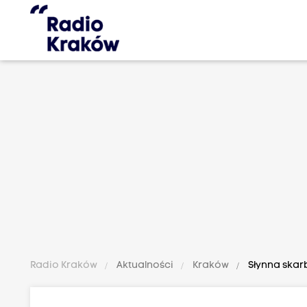
Radio Kraków
Aktualności
Kraków
Słynna skar