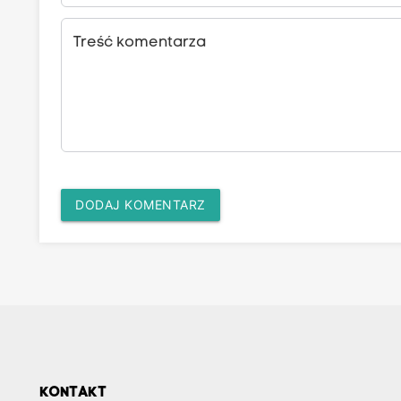
Treść komentarza
DODAJ KOMENTARZ
KONTAKT