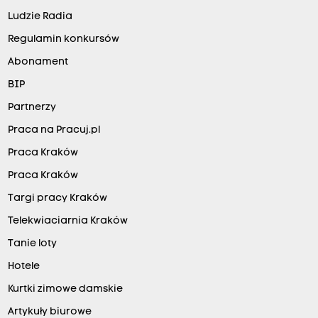
Ludzie Radia
Regulamin konkursów
Abonament
BIP
Partnerzy
Praca na Pracuj.pl
Praca Kraków
Praca Kraków
Targi pracy Kraków
Telekwiaciarnia Kraków
Tanie loty
Hotele
Kurtki zimowe damskie
Artykuły biurowe