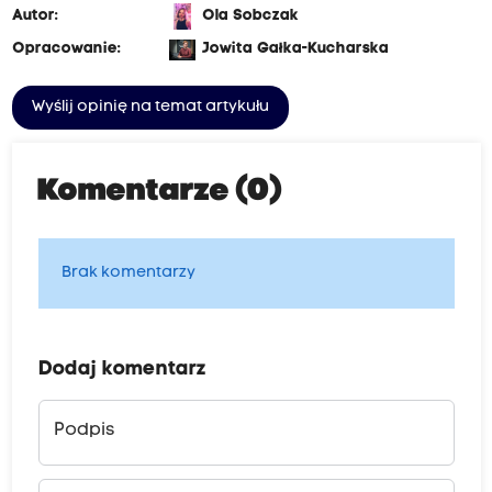
Autor:
Ola Sobczak
Opracowanie:
Jowita Gałka-Kucharska
Wyślij opinię na temat artykułu
Komentarze (0)
Brak komentarzy
Dodaj komentarz
Podpis