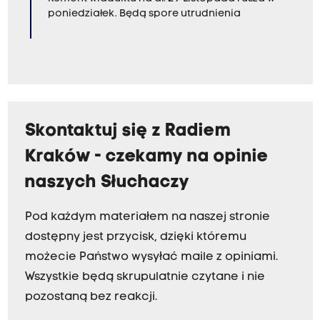
poniedziałek. Będą spore utrudnienia
Skontaktuj się z Radiem
Kraków - czekamy na opinie
naszych Słuchaczy
Pod każdym materiałem na naszej stronie
dostępny jest przycisk, dzięki któremu
możecie Państwo wysyłać maile z opiniami.
Wszystkie będą skrupulatnie czytane i nie
pozostaną bez reakcji.