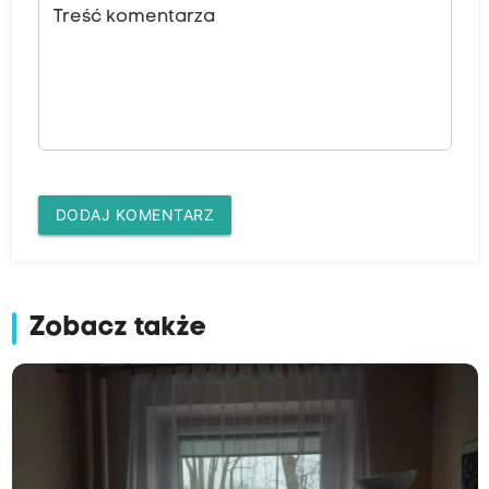
Treść komentarza
DODAJ KOMENTARZ
Zobacz także