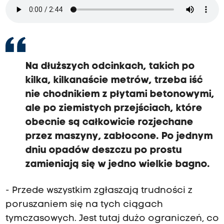
Na dłuższych odcinkach, takich po
kilka, kilkanaście metrów, trzeba iść
nie chodnikiem z płytami betonowymi,
ale po ziemistych przejściach, które
obecnie są całkowicie rozjechane
przez maszyny, zabłocone. Po jednym
dniu opadów deszczu po prostu
zamieniają się w jedno wielkie bagno.
- Przede wszystkim zgłaszają trudności z
poruszaniem się na tych ciągach
tymczasowych. Jest tutaj dużo ograniczeń, co