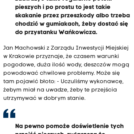
pieszych i po prostu to jest takie
skakanie przez przeszkody albo trzeba
chodzić w gumiakach, żeby dostać się
do przystanku Wańkowicza.
Jan Machowski z Zarządu Inwestycji Miejskiej
w Krakowie przyznaje, że czasem warunki
pogodowe, duża ilość wody, deszczów mogą
powodować chwilowe problemy. Może się
tam pojawić błoto: - Uczuliśmy wykonawcę,
żebym miał na uwadze, żeby te przejścia
utrzymywać w dobrym stanie.
Na pewno pomoże doświetlenie tych