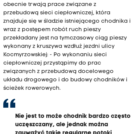
obecnie trwają prace związane z
przebudową sieci ciepłowniczej, która
znajduje się w śladzie istniejącego chodnika i
wraz z postępem robót ruch pieszy
przekładany jest na tymczasowy ciąg pieszy
wykonany z kruszywa wzdłuż jezdni ulicy
Kocmyrzowskiej: - Po wykonaniu sieci
ciepłowniczej przystąpimy do prac
związanych z przebudową docelowego
układu drogowego i do budowy chodników i
ścieżek rowerowych.
Nie jest to może chodnik bardzo często
uczęszczany, ale jednak można
zauważyć takie regularne potoki