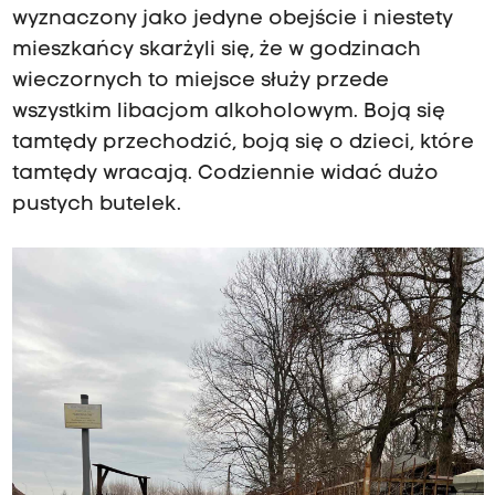
wyznaczony jako jedyne obejście i niestety
mieszkańcy skarżyli się, że w godzinach
wieczornych to miejsce służy przede
wszystkim libacjom alkoholowym. Boją się
tamtędy przechodzić, boją się o dzieci, które
tamtędy wracają. Codziennie widać dużo
pustych butelek.