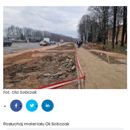
Fot. Ola Sobczak
Posłuchaj materiału Oli Sobczak