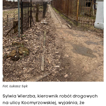
Fot. Łukasz Sęk
Sylwia Wierzba, kierownik robót drogowych
na ulicy Kocmyrzowskiej, wyjaśnia, że