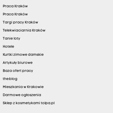
Praca Kraków
Praca Kraków
Targi pracy Kraków
Telekwiaciarnia Kraków
Tanie loty
Hotele
Kurtki zimowe damskie
Artykuły biurowe
Baza ofert pracy
the:blog
Mieszkania w Krakowie
Darmowe ogłoszenia
Sklep z kosmetykami tolpa.pl