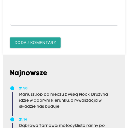
DODAJ KOMENTARZ
Najnowsze
21:50
Mariusz Jop po meczu z Wisłą Płock: Drużyna
idzie w dobrym kierunku, a rywalizacja w
składzie nas buduje
21:14
Dąbrowa Tarnowa: motocyklista ranny po