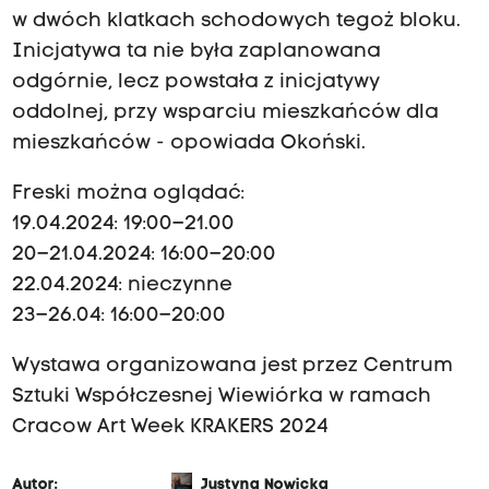
w dwóch klatkach schodowych tegoż bloku.
Inicjatywa ta nie była zaplanowana
odgórnie, lecz powstała z inicjatywy
oddolnej, przy wsparciu mieszkańców dla
mieszkańców - opowiada Okoński.
Freski można oglądać:
19.04.2024: 19:00–21.00
20–21.04.2024: 16:00–20:00
22.04.2024: nieczynne
23–26.04: 16:00–20:00
Wystawa organizowana jest przez Centrum
Sztuki Współczesnej Wiewiórka w ramach
Cracow Art Week KRAKERS 2024
Autor:
Justyna Nowicka