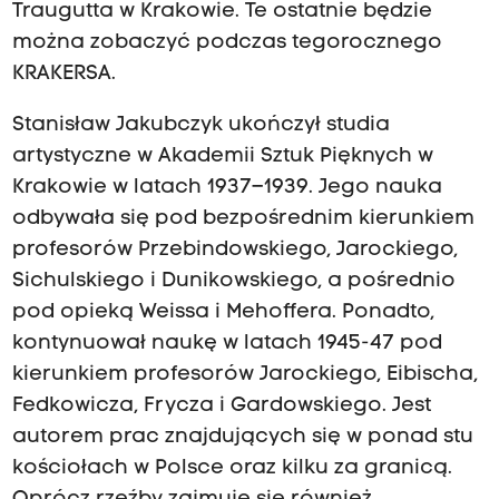
Traugutta w Krakowie. Te ostatnie będzie
można zobaczyć podczas tegorocznego
KRAKERSA.
Stanisław Jakubczyk ukończył studia
artystyczne w Akademii Sztuk Pięknych w
Krakowie w latach 1937–1939. Jego nauka
odbywała się pod bezpośrednim kierunkiem
profesorów Przebindowskiego, Jarockiego,
Sichulskiego i Dunikowskiego, a pośrednio
pod opieką Weissa i Mehoffera. Ponadto,
kontynuował naukę w latach 1945-47 pod
kierunkiem profesorów Jarockiego, Eibischa,
Fedkowicza, Frycza i Gardowskiego. Jest
autorem prac znajdujących się w ponad stu
kościołach w Polsce oraz kilku za granicą.