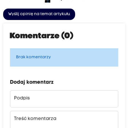
Wyślij opinię na temat artykułu
Komentarze (0)
Brak komentarzy
Dodaj komentarz
Podpis
Treść komentarza