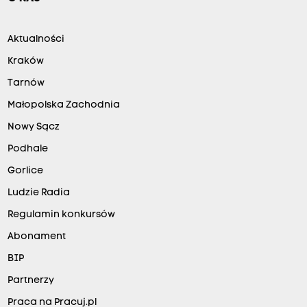
Aktualności
Kraków
Tarnów
Małopolska Zachodnia
Nowy Sącz
Podhale
Gorlice
Ludzie Radia
Regulamin konkursów
Abonament
BIP
Partnerzy
Praca na Pracuj.pl