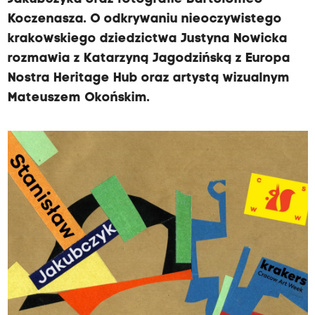
Koczenasza. O odkrywaniu nieoczywistego
krakowskiego dziedzictwa Justyna Nowicka
rozmawia z Katarzyną Jagodzińską z Europa
Nostra Heritage Hub oraz artystą wizualnym
Mateuszem Okońskim.