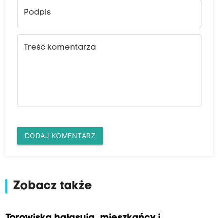
Podpis
Treść komentarza
DODAJ KOMENTARZ
Zobacz także