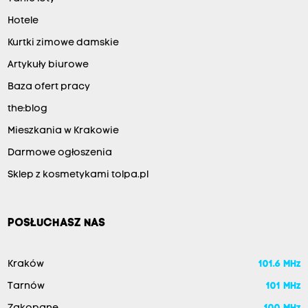
Hotele
Kurtki zimowe damskie
Artykuły biurowe
Baza ofert pracy
the:blog
Mieszkania w Krakowie
Darmowe ogłoszenia
Sklep z kosmetykami tolpa.pl
POSŁUCHASZ NAS
Kraków
101.6 MHz
Tarnów
101 MHz