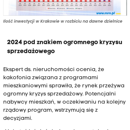
Ilość inwestycji w Krakowie w rozbiciu na dawne dzielnice
2024 pod znakiem ogromnego kryzysu
sprzedażowego
Ekspert ds. nieruchomości ocenia, że
kakofonia związana z programami
mieszkaniowymi sprawiła, że rynek przeżywa
ogromny kryzys sprzedażowy. Potencjalni
nabywcy mieszkań, w oczekiwaniu na kolejny
rządowy program, wstrzymują się z
decyzjami.