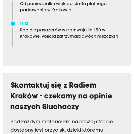
Od poniedziałku większa strefa płatnego
parkowania w Krakowie
19:12
Pobicie pasażerów w tramwaju linii 50 w
Krakowie. Policja zatrzymała dwóch mężczyzn
Skontaktuj się z Radiem
Kraków - czekamy na opinie
naszych Słuchaczy
Pod każdym materiałem na naszej stronie
dostępny jest przycisk, dzięki któremu