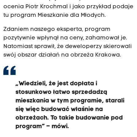
ocenia Piotr Krochmal i jako przykład podaje
tu program Mieszkanie dla Młodych.
Zdaniem naszego eksperta, program
pozytywnie wpłynął na ceny, zahamował je.
Natomiast sprawił, że deweloperzy skierowali
swój obszar działań na obrzeża Krakowa.
„Wiedzieli, że jest dopłata i
stosunkowo łatwo sprzedadzą
mieszkania w tym programie, starali
się więc budować właśnie na
obrzeżach. To takie budowanie pod
program” – mówi.