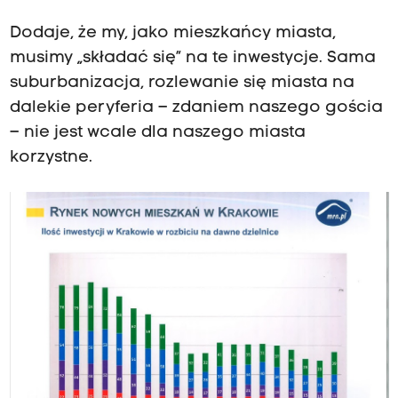
Dodaje, że my, jako mieszkańcy miasta,
musimy „składać się” na te inwestycje. Sama
suburbanizacja, rozlewanie się miasta na
dalekie peryferia – zdaniem naszego gościa
– nie jest wcale dla naszego miasta
korzystne.