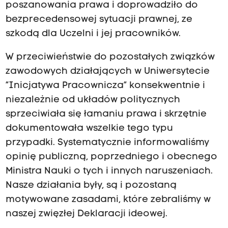
poszanowania prawa i doprowadziło do
bezprecedensowej sytuacji prawnej, ze
szkodą dla Uczelni i jej pracowników.
W przeciwieństwie do pozostałych związków
zawodowych działających w Uniwersytecie
“Inicjatywa Pracownicza” konsekwentnie i
niezależnie od układów politycznych
sprzeciwiała się łamaniu prawa i skrzętnie
dokumentowała wszelkie tego typu
przypadki. Systematycznie informowaliśmy
opinię publiczną, poprzedniego i obecnego
Ministra Nauki o tych i innych naruszeniach.
Nasze działania były, są i pozostaną
motywowane zasadami, które zebraliśmy w
naszej zwięzłej Deklaracji ideowej.