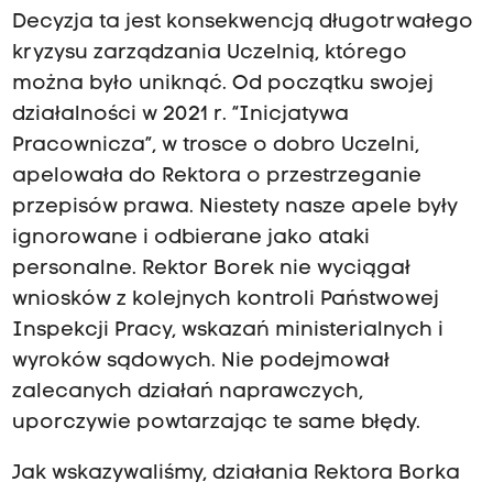
Decyzja ta jest konsekwencją długotrwałego
kryzysu zarządzania Uczelnią, którego
można było uniknąć. Od początku swojej
działalności w 2021 r. “Inicjatywa
Pracownicza”, w trosce o dobro Uczelni,
apelowała do Rektora o przestrzeganie
przepisów prawa. Niestety nasze apele były
ignorowane i odbierane jako ataki
personalne. Rektor Borek nie wyciągał
wniosków z kolejnych kontroli Państwowej
Inspekcji Pracy, wskazań ministerialnych i
wyroków sądowych. Nie podejmował
zalecanych działań naprawczych,
uporczywie powtarzając te same błędy.
Jak wskazywaliśmy, działania Rektora Borka