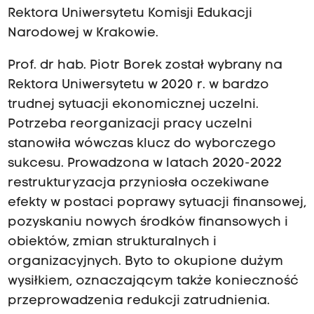
Rektora Uniwersytetu Komisji Edukacji
Narodowej w Krakowie.
Prof. dr hab. Piotr Borek został wybrany na
Rektora Uniwersytetu w 2020 r. w bardzo
trudnej sytuacji ekonomicznej uczelni.
Potrzeba reorganizacji pracy uczelni
stanowiła wówczas klucz do wyborczego
sukcesu. Prowadzona w latach 2020-2022
restrukturyzacja przyniosła oczekiwane
efekty w postaci poprawy sytuacji finansowej,
pozyskaniu nowych środków finansowych i
obiektów, zmian strukturalnych i
organizacyjnych. Byto to okupione dużym
wysiłkiem, oznaczającym także konieczność
przeprowadzenia redukcji zatrudnienia.