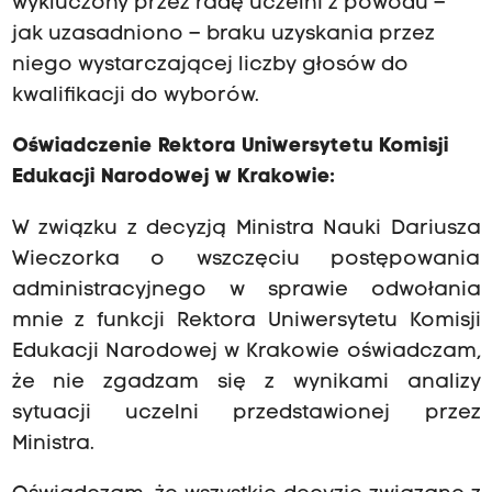
wykluczony przez radę uczelni z powodu –
jak uzasadniono – braku uzyskania przez
niego wystarczającej liczby głosów do
kwalifikacji do wyborów.
Oświadczenie Rektora Uniwersytetu Komisji
Edukacji Narodowej w Krakowie:
W związku z decyzją Ministra Nauki Dariusza
Wieczorka o wszczęciu postępowania
administracyjnego w sprawie odwołania
mnie z funkcji Rektora Uniwersytetu Komisji
Edukacji Narodowej w Krakowie oświadczam,
że nie zgadzam się z wynikami analizy
sytuacji uczelni przedstawionej przez
Ministra.