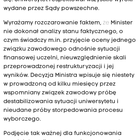
wydane przez Sądy powszechne.
Wyrażamy rozczarowanie faktem,
że
Minister
nie dokonał analizy stanu faktycznego, o
czym świadczy m.in. przyjęcie oceny jednego
związku zawodowego odnośnie sytuacji
finansowej uczelni, nieuwzględnienie skali
przeprowadzonej restrukturyzacji i jej
wyników. Decyzja Ministra wpisuje się niestety
w prowadzoną od kilku miesięcy przez
wspomniany związek zawodowy próbę
destabilizowania sytuacji uniwersytetu i
nieudane próby storpedowania procesu
wyborczego.
Podjęcie tak ważnej dla funkcjonowania