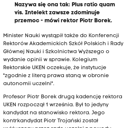
Nazywa się ona tak: Plus ratio quam
vis. Intelekt zawsze zdominuje
przemoc - mówi rektor Piotr Borek.
Minister Nauki wystąpił także do Konferencji
Rektorów Akademickich Szkół Polskich i Rady
Głównej Nauki i Szkolnictwa Wyższego o
wydanie opinii w sprawie. Kolegium
Rektorskie UKEN oczekuje, że instytucje
"zgodnie z literą prawa staną w obronie
autonomii uczelni".
Profesor Piotr Borek drugą kadencję rektora
UKEN rozpoczął 1 września. Był to jedyny
kandydat na stanowisko rektora. Jego
kontrkandydat Piotr Trojański został