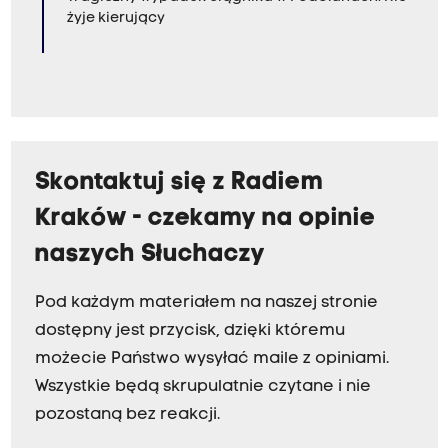
żyje kierujący
Skontaktuj się z Radiem
Kraków - czekamy na opinie
naszych Słuchaczy
Pod każdym materiałem na naszej stronie
dostępny jest przycisk, dzięki któremu
możecie Państwo wysyłać maile z opiniami.
Wszystkie będą skrupulatnie czytane i nie
pozostaną bez reakcji.