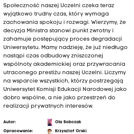
Społeczność naszej Uczelni czeka teraz
wyjątkowo trudny czas, który wymaga
zachowania spokoju i rozwagi. Wierzymy, że
decyzja Ministra stanowi punkt zwrotny i
zahamuje postępujący proces degradacji
Uniwersytetu. Mamy nadzieję, że już niedługo
nastąpi czas odbudowy zniszczonej
wspólnoty akademickiej oraz przywracania
utraconego prestiżu naszej Uczelni. Liczymy
na wsparcie wszystkich, którzy postrzegają
Uniwersytet Komisji Edukacji Narodowej jako
dobro wspólne, a nie jako przestrzeń do
realizacji prywatnych interesów.
Autor:
Ola Sobczak
Opracowanie:
Krzysztof Orski