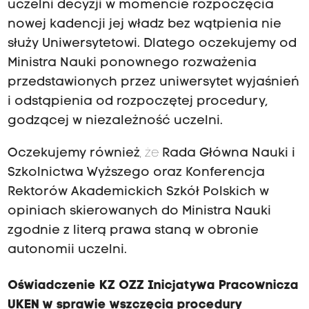
uczelni decyzji w momencie rozpoczęcia
nowej kadencji jej władz bez wątpienia nie
służy Uniwersytetowi. Dlatego oczekujemy od
Ministra Nauki ponownego rozważenia
przedstawionych przez uniwersytet wyjaśnień
i odstąpienia od rozpoczętej procedury,
godzącej w niezależność uczelni.
Oczekujemy również
, że
Rada Główna Nauki i
Szkolnictwa Wyższego oraz Konferencja
Rektorów Akademickich Szkół Polskich w
opiniach skierowanych do Ministra Nauki
zgodnie z literą prawa staną w obronie
autonomii uczelni.
Oświadczenie KZ OZZ Inicjatywa Pracownicza
UKEN w sprawie wszczęcia procedury