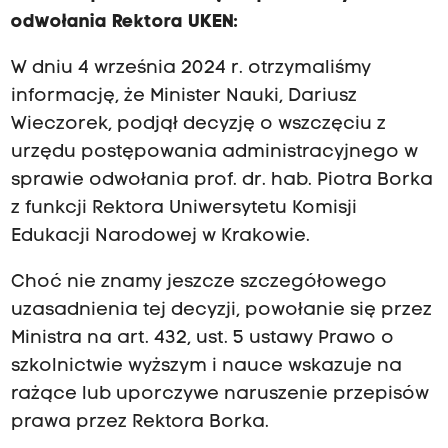
odwołania Rektora UKEN:
W dniu 4 września 2024 r. otrzymaliśmy
informację, że Minister Nauki, Dariusz
Wieczorek, podjął decyzję o wszczęciu z
urzędu postępowania administracyjnego w
sprawie odwołania prof. dr. hab. Piotra Borka
z funkcji Rektora Uniwersytetu Komisji
Edukacji Narodowej w Krakowie.
Choć nie znamy jeszcze szczegółowego
uzasadnienia tej decyzji, powołanie się przez
Ministra na art. 432, ust. 5 ustawy Prawo o
szkolnictwie wyższym i nauce wskazuje na
rażące lub uporczywe naruszenie przepisów
prawa przez Rektora Borka.