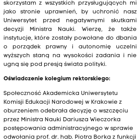
skorzystam z wszystkich przysługujących mi
jako stronie uprawnień, by uchronić nasz
Uniwersytet przed negatywnymi skutkami
decyzji Ministra Nauki. Wierzę, że także
instytucje, które zostały powołane do dbania
o porządek prawny i autonomię uczelni
wyższych staną na wysokości zadania i nie
ugną się pod presją świata polityki.
Oświadczenie kolegium rektorskiego:
Społeczność Akademicka Uniwersytetu
Komisji Edukacji Narodowej w Krakowie z
oburzeniem odebrała decyzję o wszczęciu
przez Ministra Nauki Dariusza Wieczorka
postępowania administracyjnego w sprawie
odwołania prof. dr. hab. Piotra Borka z funkcji