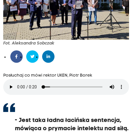
Fot. Aleksandra Sobczak
Posłuchaj co mówi rektor UKEN, Piotr Borek
- Jest taka ładna łacińska sentencja,
mówiąca o prymacie intelektu nad siłą.