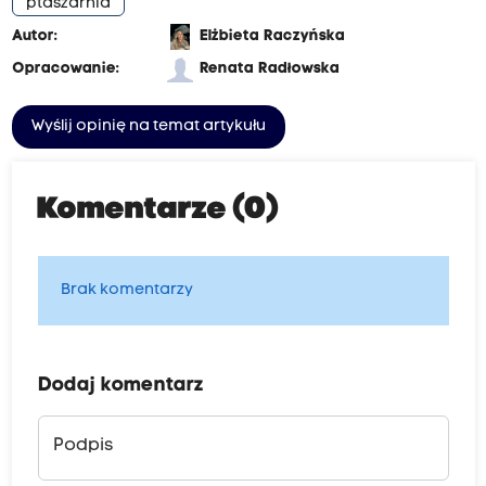
ptaszarnia
Autor:
Elżbieta Raczyńska
Opracowanie:
Renata Radłowska
Wyślij opinię na temat artykułu
Komentarze (0)
Brak komentarzy
Dodaj komentarz
Podpis