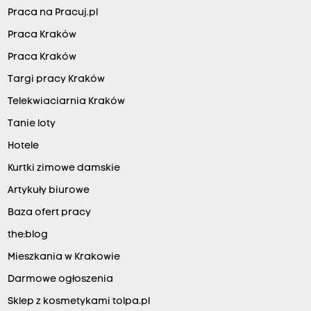
Praca na Pracuj.pl
Praca Kraków
Praca Kraków
Targi pracy Kraków
Telekwiaciarnia Kraków
Tanie loty
Hotele
Kurtki zimowe damskie
Artykuły biurowe
Baza ofert pracy
the:blog
Mieszkania w Krakowie
Darmowe ogłoszenia
Sklep z kosmetykami tolpa.pl