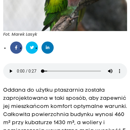
Fot. Marek Lasyk
Oddana do użytku ptaszarnia została
zaprojektowana w taki sposób, aby zapewnić
jej mieszkańcom komfort optymalne warunki.
Całkowita powierzchnia budynku wynosi 460
m² przy kubaturze 1430 m³, a woliery i