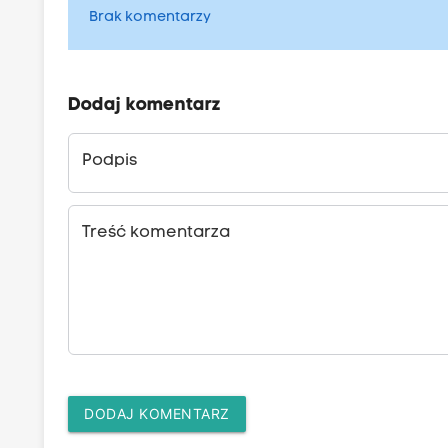
Brak komentarzy
Dodaj komentarz
Podpis
Treść komentarza
DODAJ KOMENTARZ