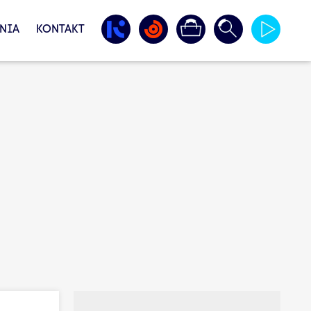
NIA
KONTAKT