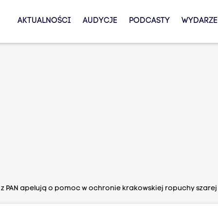
AKTUALNOŚCI
AUDYCJE
PODCASTY
WYDARZE
 z PAN apelują o pomoc w ochronie krakowskiej ropuchy szarej