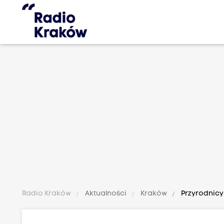
Radio Kraków
Aktualności
Kraków
Przyrodnicy