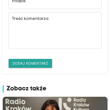
Podpis
Treść komentarza
DODAJ KOMENTARZ
Zobacz także