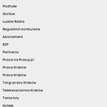
Podhale
Gorlice
Ludzie Radia
Regulamin konkursów
Abonament
BIP
Partnerzy
Praca na Pracuj.pl
Praca Kraków
Praca Kraków
Targi pracy Kraków
Telekwiaciarnia Kraków
Tanie loty
Hotele