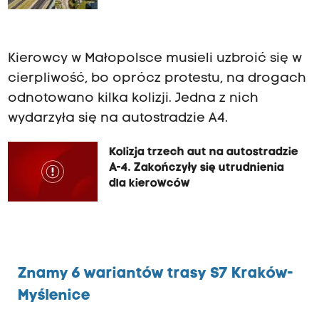
Kierowcy w Małopolsce musieli uzbroić się w
cierpliwość, bo oprócz protestu, na drogach
odnotowano kilka kolizji. Jedna z nich
wydarzyła się na autostradzie A4.
Kolizja trzech aut na autostradzie
A-4. Zakończyły się utrudnienia
dla kierowców
Znamy 6 wariantów trasy S7 Kraków-
Myślenice