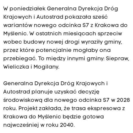
W poniedziałek Generalna Dyrekcja Dróg
Krajowych i Autostrad pokazała sześć
wariantów nowego odcinka S7
z Krakowa do
Myślenic
. W ostatnich miesiącach sprzeciw
wobec budowy nowej drogi wyraziły gminy,
przez które potencjalnie mogłaby ona
przebiegać. To między innymi gminy: Siepraw,
Wieliczka i Mogilany.
Generalna Dyrekcja Dróg Krajowych i
Autostrad planuje uzyskać decyzję
środowiskową dla
nowego odcinka S7
w 2028
roku. Projekt zakłada, że trasa ekspresowa z
Krakowa do Myślenic będzie gotowa
najwcześniej w roku 2040.