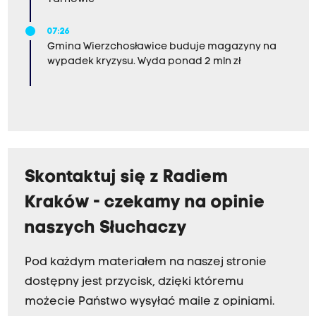
07:26
Gmina Wierzchosławice buduje magazyny na
wypadek kryzysu. Wyda ponad 2 mln zł
Skontaktuj się z Radiem
Kraków - czekamy na opinie
naszych Słuchaczy
Pod każdym materiałem na naszej stronie
dostępny jest przycisk, dzięki któremu
możecie Państwo wysyłać maile z opiniami.