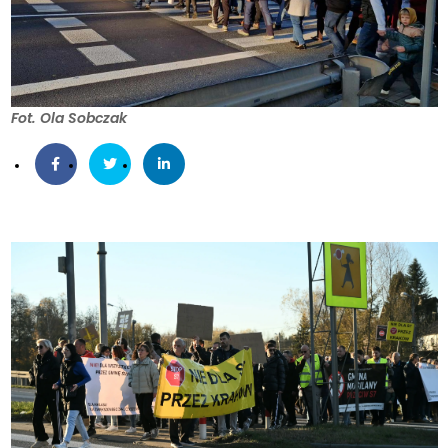
Fot. Ola Sobczak