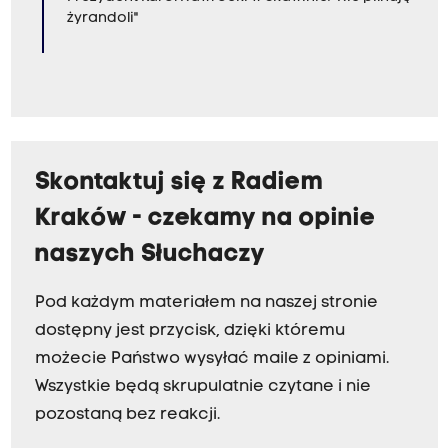
żyrandoli"
Skontaktuj się z Radiem
Kraków - czekamy na opinie
naszych Słuchaczy
Pod każdym materiałem na naszej stronie
dostępny jest przycisk, dzięki któremu
możecie Państwo wysyłać maile z opiniami.
Wszystkie będą skrupulatnie czytane i nie
pozostaną bez reakcji.