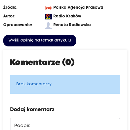
Źródło:
Polska Agencja Prasowa
Autor:
Radio Kraków
Opracowanie:
Renata Radłowska
Wyślij opinię na temat artykułu
Komentarze (0)
Brak komentarzy
Dodaj komentarz
Podpis