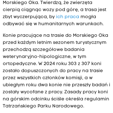
Morskiego Oka. Twierdzą, że zwierzęta
cierpią ciągnąc wozy pod górę, a trasa jest
zbyt wyczerpująca, by
ich praca
mogła
odbywać się w humanitarnych warunkach.
Konie pracujące na trasie do Morskiego Oka
przed każdym letnim sezonem turystycznym
przechodzą szczegółowe badania
weterynaryjno-hipologiczne, w tym
ortopedyczne. W 2024 roku 303 z 307 koni
zostało dopuszczonych do pracy na trasie
przez wszystkich członków komisji, a w
ubiegłym roku dwa konie nie przeszły badań i
zostały wycofane z pracy. Zasady pracy koni
na górskim odcinku ściśle określa regulamin
Tatrzańskiego Parku Narodowego.