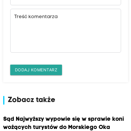
Treść komentarza
DODAJ KOMENTARZ
Zobacz także
Sąd Najwyższy wypowie się w sprawie koni
wożących turystów do Morskiego Oka