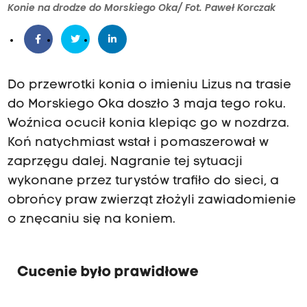
Konie na drodze do Morskiego Oka/ Fot. Paweł Korczak
Do przewrotki konia o imieniu Lizus na trasie
do Morskiego Oka doszło 3 maja tego roku.
Woźnica ocucił konia klepiąc go w nozdrza.
Koń natychmiast wstał i pomaszerował w
zaprzęgu dalej. Nagranie tej sytuacji
wykonane przez turystów trafiło do sieci, a
obrońcy praw zwierząt złożyli zawiadomienie
o znęcaniu się na koniem.
Cucenie było prawidłowe