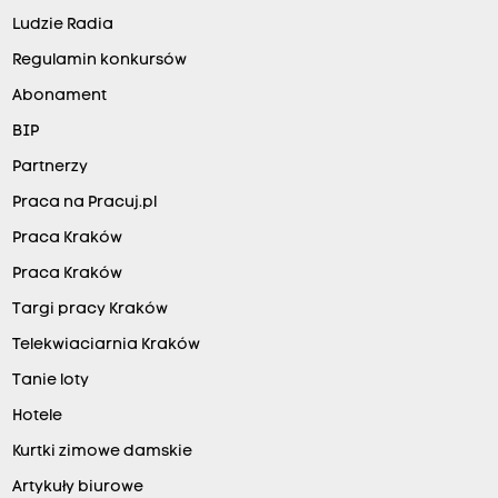
Ludzie Radia
Regulamin konkursów
Abonament
BIP
Partnerzy
Praca na Pracuj.pl
Praca Kraków
Praca Kraków
Targi pracy Kraków
Telekwiaciarnia Kraków
Tanie loty
Hotele
Kurtki zimowe damskie
Artykuły biurowe