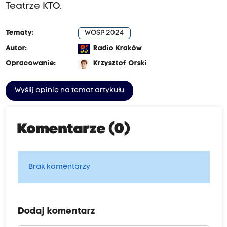
Teatrze KTO.
Tematy:
WOŚP 2024
Autor:
Radio Kraków
Opracowanie:
Krzysztof Orski
Wyślij opinię na temat artykułu
Komentarze (0)
Brak komentarzy
Dodaj komentarz