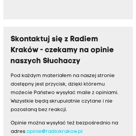
Skontaktuj się z Radiem
Kraków - czekamy na opinie
naszych Słuchaczy
Pod każdym materiałem na naszej stronie
dostępny jest przycisk, dzięki któremu
możecie Państwo wysyłać maile z opiniami.
Wszystkie będą skrupulatnie czytane i nie
pozostaną bez reakcji.
Opinie można wysyłać też bezpośrednio na
adres
opinie@radiokrakow.pl