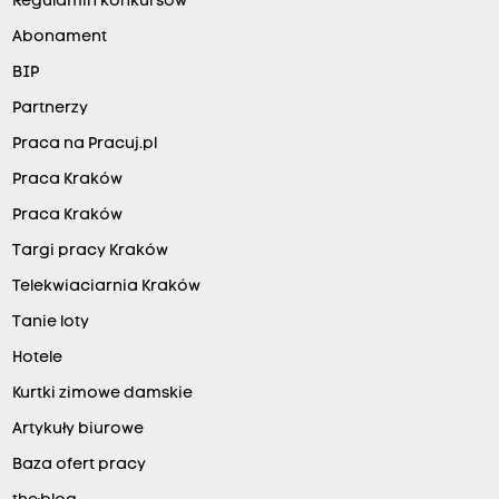
Regulamin konkursów
Abonament
BIP
Partnerzy
Praca na Pracuj.pl
Praca Kraków
Praca Kraków
Targi pracy Kraków
Telekwiaciarnia Kraków
Tanie loty
Hotele
Kurtki zimowe damskie
Artykuły biurowe
Baza ofert pracy