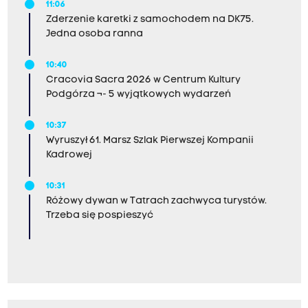
11:06
Zderzenie karetki z samochodem na DK75.
Jedna osoba ranna
10:40
Cracovia Sacra 2026 w Centrum Kultury
Podgórza ¬- 5 wyjątkowych wydarzeń
10:37
Wyruszył 61. Marsz Szlak Pierwszej Kompanii
Kadrowej
10:31
Różowy dywan w Tatrach zachwyca turystów.
Trzeba się pospieszyć