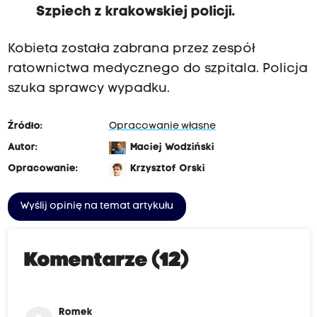
Szpiech z krakowskiej policji.
Kobieta została zabrana przez zespół
ratownictwa medycznego do szpitala. Policja
szuka sprawcy wypadku.
Źródło:
Opracowanie własne
Autor:
Maciej Wodziński
Opracowanie:
Krzysztof Orski
Wyślij opinię na temat artykułu
Komentarze (12)
Romek