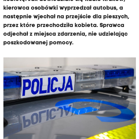
kierowca osobówki wyprzedzał autobus, a
następnie wjechał na przejście dla pieszych,
przez które przechodziła kobieta. Sprawca
odjechał z miejsca zdarzenia, nie udzielając
poszkodowanej pomocy.