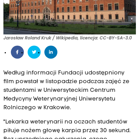
Jarosław Roland Kruk / Wikipedia, licencja: CC-BY-SA-3.0
Według informacji Fundacji udostępniony
film powstał w listopadzie podczas zajęć ze
studentami w Uniwersyteckim Centrum
Medycyny Weterynaryjnej Uniwersytetu
Rolniczego w Krakowie.
"Lekarka weterynarii na oczach studentów
piłuje nożem głowę karpia przez 30 sekund.