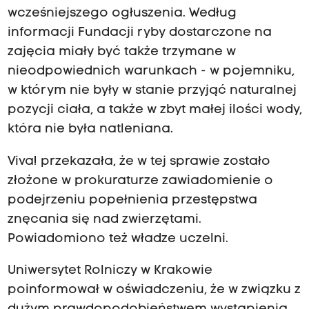
wcześniejszego ogłuszenia. Według
informacji Fundacji ryby dostarczone na
zajęcia miały być także trzymane w
nieodpowiednich warunkach - w pojemniku,
w którym nie były w stanie przyjąć naturalnej
pozycji ciała, a także w zbyt małej ilości wody,
która nie była natleniana.
Viva! przekazała, że w tej sprawie zostało
złożone w prokuraturze zawiadomienie o
podejrzeniu popełnienia przestępstwa
znęcania się nad zwierzętami.
Powiadomiono też władze uczelni.
Uniwersytet Rolniczy w Krakowie
poinformował w oświadczeniu, że w związku z