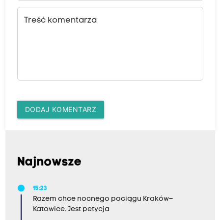
Treść komentarza
DODAJ KOMENTARZ
Najnowsze
15:23
Razem chce nocnego pociągu Kraków–
Katowice. Jest petycja