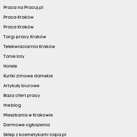
Praca na Pracuj.pl
Praca Kraków
Praca Kraków
Targi pracy Kraków
Telekwiaciarnia Kraków
Tanie loty
Hotele
Kurtki zimowe damskie
Artykuły biurowe
Baza ofert pracy
the:blog
Mieszkania w Krakowie
Darmowe ogłoszenia
Sklep z kosmetykami tolpa.pl