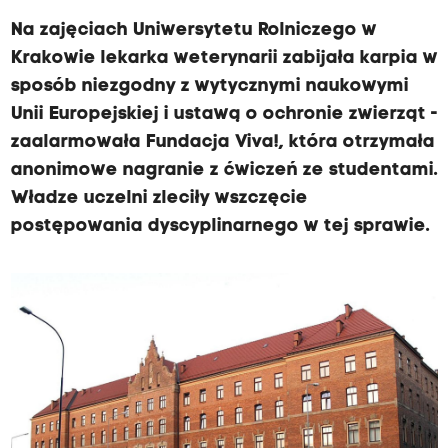
Na zajęciach Uniwersytetu Rolniczego w
Krakowie lekarka weterynarii zabijała karpia w
sposób niezgodny z wytycznymi naukowymi
Unii Europejskiej i ustawą o ochronie zwierząt -
zaalarmowała Fundacja Viva!, która otrzymała
anonimowe nagranie z ćwiczeń ze studentami.
Władze uczelni zleciły wszczęcie
postępowania dyscyplinarnego w tej sprawie.