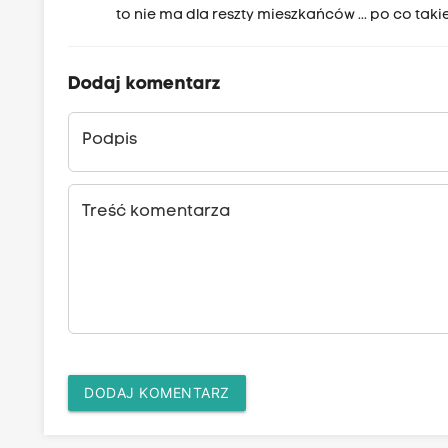
to nie ma dla reszty mieszkańców ... po co taki
Dodaj komentarz
Podpis
Treść komentarza
DODAJ KOMENTARZ