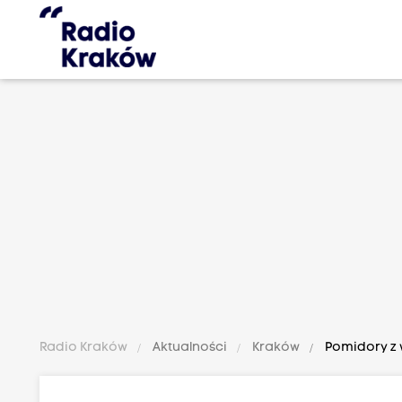
Radio Kraków
Aktualności
Kraków
Pomidory z 