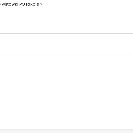
e wstawki PO fakcie ?