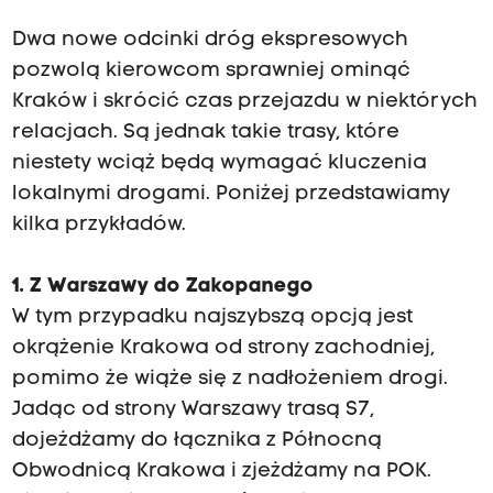
Dwa nowe odcinki dróg ekspresowych
pozwolą kierowcom sprawniej ominąć
Kraków i skrócić czas przejazdu w niektórych
relacjach. Są jednak takie trasy, które
niestety wciąż będą wymagać kluczenia
lokalnymi drogami. Poniżej przedstawiamy
kilka przykładów.
1. Z Warszawy do Zakopanego
W tym przypadku najszybszą opcją jest
okrążenie Krakowa od strony zachodniej,
pomimo że wiąże się z nadłożeniem drogi.
Jadąc od strony Warszawy trasą S7,
dojeżdżamy do łącznika z Północną
Obwodnicą Krakowa i zjeżdżamy na POK.