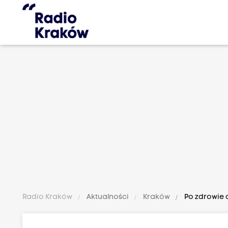
Radio Kraków
Aktualności
Kraków
Po zdrowie 