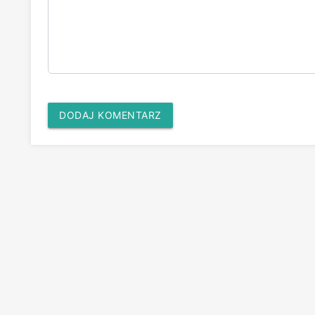
DODAJ KOMENTARZ