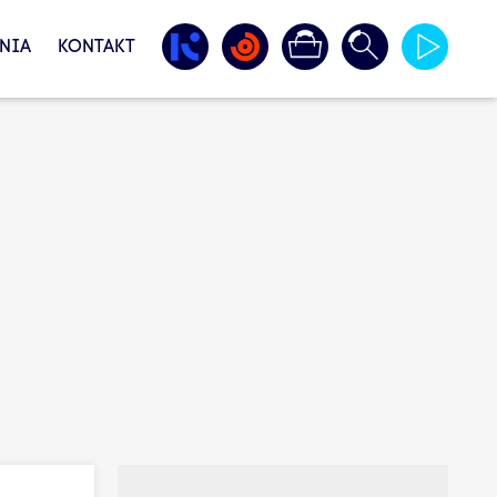
NIA
KONTAKT