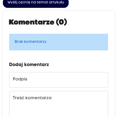
Wyślij opinię na temat artykułu
Komentarze (0)
Brak komentarzy
Dodaj komentarz
Podpis
Treść komentarza