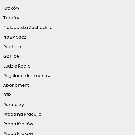
Kraków
Tarnów
Małopolska Zachodnia
Nowy Sącz
Podhale
Gorlice
Ludzie Radia
Regulamin konkursów
Abonament
BIP
Partnerzy
Praca na Pracuj.pl
Praca Kraków
Praca Kraków