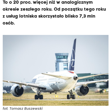
To o 20 proc. więcej niż w analogicznym
okresie zeszłego roku. Od początku tego roku
z usług lotniska skorzystało blisko 7,3 mln
osób.
fot: Tomasz Buszewski