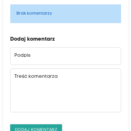
Brak komentarzy
Dodaj komentarz
Podpis
Treść komentarza
DODAJ KOMENTARZ