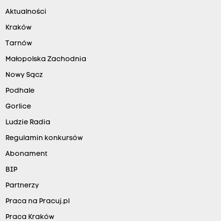
Aktualności
Kraków
Tarnów
Małopolska Zachodnia
Nowy Sącz
Podhale
Gorlice
Ludzie Radia
Regulamin konkursów
Abonament
BIP
Partnerzy
Praca na Pracuj.pl
Praca Kraków