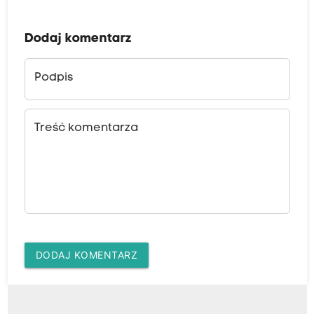
Dodaj komentarz
Podpis
Treść komentarza
DODAJ KOMENTARZ