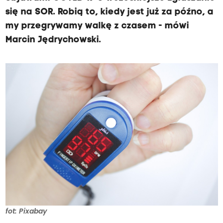
się na SOR. Robią to, kiedy jest już za późno, a
my przegrywamy walkę z czasem - mówi
Marcin Jędrychowski.
fot: Pixabay