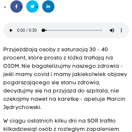
Przyjeżdżają osoby z saturacją 30 - 40
procent, które prosto z łóżka trafiają na
OIOM. Nie bagatelizujmy naszego zdrowia -
jeśli mamy covid i mamy jakiekolwiek objawy
pogarszającego się stanu zdrowia,
decydujmy się na przyjazd do szpitala, nie
czekajmy nawet na karetkę - apeluje Marcin
Jędrychowski.
W ciągu ostatnich kilku dni na SOR trafiło
kilkadziesiąt osób z rozległym zapaleniem