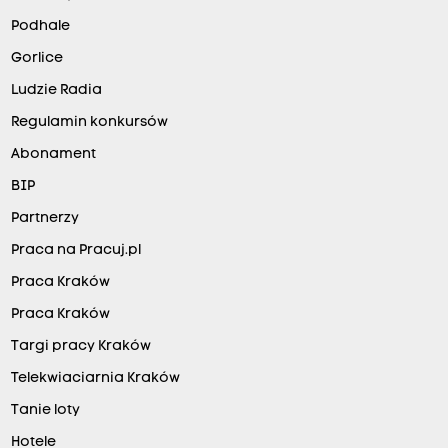
Podhale
Gorlice
Ludzie Radia
Regulamin konkursów
Abonament
BIP
Partnerzy
Praca na Pracuj.pl
Praca Kraków
Praca Kraków
Targi pracy Kraków
Telekwiaciarnia Kraków
Tanie loty
Hotele