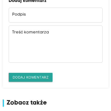
Dodaj komentarz
Podpis
Treść komentarza
DODAJ KOMENTARZ
Zobacz także