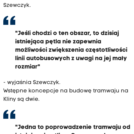
Szewczyk.
"Jeśli chodzi o ten obszar, to dzisiaj
istniejąca pętla nie zapewnia
możliwości zwiększenia częstotliwości
linii autobusowych z uwagi na jej mały
rozmiar"
- wyjaśnia Szewczyk.
Wstępne koncepcje na budowę tramwaju na
Kliny są dwie.
"Jedna to poprowadzenie tramwaju od