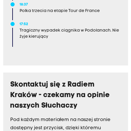
18:37
Polka trzecia na etapie Tour de France
17:52
Tragiczny wypadek ciągnika w Podolanach. Nie
żyje kierujący
Skontaktuj się z Radiem
Kraków - czekamy na opinie
naszych Słuchaczy
Pod każdym materiałem na naszej stronie
dostępny jest przycisk, dzięki któremu