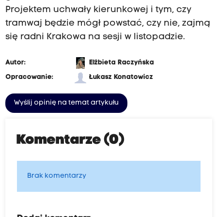
Projektem uchwały kierunkowej i tym, czy
tramwaj będzie mógł powstać, czy nie, zajmą
się radni Krakowa na sesji w listopadzie.
Autor:
Elżbieta Raczyńska
Opracowanie:
Łukasz Konatowicz
Wyślij opinię na temat artykułu
Komentarze (0)
Brak komentarzy