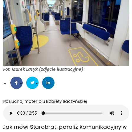
Fot. Marek Lasyk (zdjęcie ilustracyjne)
Posłuchaj materiału Elżbiety Raczyńskiej
Jak mówi Starobrat, paraliż komunikacyjny w