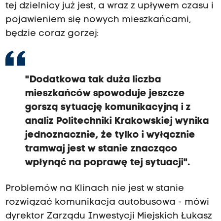
tej dzielnicy już jest, a wraz z upływem czasu i
pojawieniem się nowych mieszkańcami,
będzie coraz gorzej:
"Dodatkowa tak duża liczba
mieszkańców spowoduje jeszcze
gorszą sytuację komunikacyjną i z
analiz Politechniki Krakowskiej wynika
jednoznacznie, że tylko i wyłącznie
tramwaj jest w stanie znacząco
wpłynąć na poprawę tej sytuacji".
Problemów na Klinach nie jest w stanie
rozwiązać komunikacja autobusowa - mówi
dyrektor Zarządu Inwestycji Miejskich Łukasz