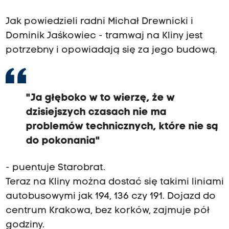
Jak powiedzieli radni Michał Drewnicki i
Dominik Jaśkowiec - tramwaj na Kliny jest
potrzebny i opowiadają się za jego budową.
"Ja głęboko w to wierzę, że w
dzisiejszych czasach nie ma
problemów technicznych, które nie są
do pokonania"
- puentuje Starobrat.
Teraz na Kliny można dostać się takimi liniami
autobusowymi jak 194, 136 czy 191. Dojazd do
centrum Krakowa, bez korków, zajmuje pół
godziny.