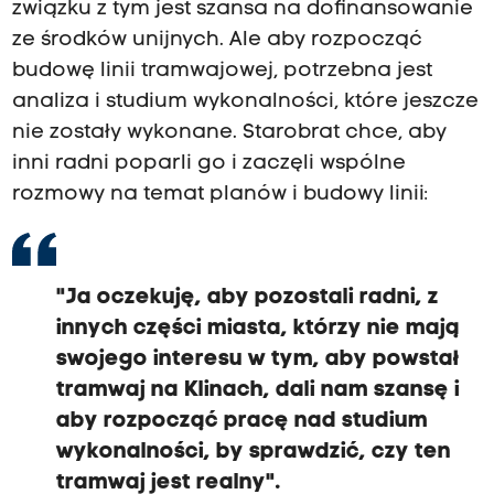
związku z tym jest szansa na dofinansowanie
ze środków unijnych. Ale aby rozpocząć
budowę linii tramwajowej, potrzebna jest
analiza i studium wykonalności, które jeszcze
nie zostały wykonane. Starobrat chce, aby
inni radni poparli go i zaczęli wspólne
rozmowy na temat planów i budowy linii:
"Ja oczekuję, aby pozostali radni, z
innych części miasta, którzy nie mają
swojego interesu w tym, aby powstał
tramwaj na Klinach, dali nam szansę i
aby rozpocząć pracę nad studium
wykonalności, by sprawdzić, czy ten
tramwaj jest realny".