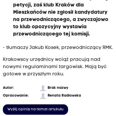
petycji, zaś klub Kraków dla
Mieszkańców nie zgłosił kandydatury
na przewodniczącego, a zwyczajowo
to klub opozycyjny wystawia
przewodniczącego tej komisji.
- tłumaczy Jakub Kosek, przewodniczący RMK.
Krakowscy urzędnicy wciąż pracują nad
nowymi regulaminami targowisk. Mają być
gotowe w przyszłym roku.
Autor:
Brak nazwy
Opracowanie:
Renata Radłowska
Wyślij opinię na temat artykułu