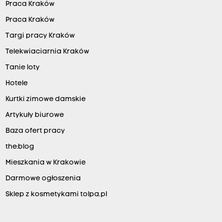
Praca Kraków
Praca Kraków
Targi pracy Kraków
Telekwiaciarnia Kraków
Tanie loty
Hotele
Kurtki zimowe damskie
Artykuły biurowe
Baza ofert pracy
the:blog
Mieszkania w Krakowie
Darmowe ogłoszenia
Sklep z kosmetykami tolpa.pl