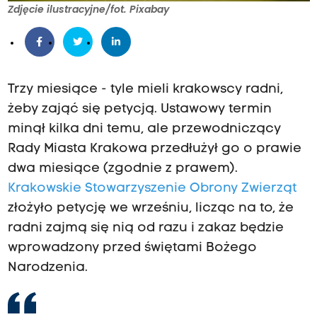
Zdjęcie ilustracyjne/fot. Pixabay
Trzy miesiące - tyle mieli krakowscy radni,
żeby zająć się petycją. Ustawowy termin
minął kilka dni temu, ale przewodniczący
Rady Miasta Krakowa przedłużył go o prawie
dwa miesiące (zgodnie z prawem).
Krakowskie Stowarzyszenie Obrony Zwierząt
złożyło petycję we wrześniu, licząc na to, że
radni zajmą się nią od razu i zakaz będzie
wprowadzony przed świętami Bożego
Narodzenia.