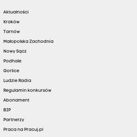
Aktualności
Kraków
Tarnów
Małopolska Zachodnia
Nowy Sącz
Podhale
Gorlice
Ludzie Radia
Regulamin konkursów
Abonament
BIP
Partnerzy
Praca na Pracuj.pl