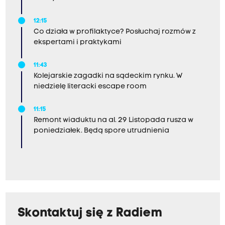
12:15
Co działa w profilaktyce? Posłuchaj rozmów z
ekspertami i praktykami
11:43
Kolejarskie zagadki na sądeckim rynku. W
niedzielę literacki escape room
11:15
Remont wiaduktu na al. 29 Listopada rusza w
poniedziałek. Będą spore utrudnienia
Skontaktuj się z Radiem