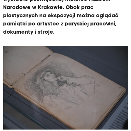
Narodowe w Krakowie. Obok prac
plastycznych na ekspozycji można oglądać
pamiątki po artystce z paryskiej pracowni,
dokumenty i stroje.