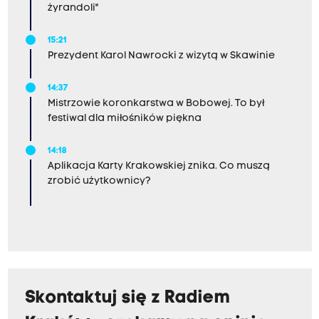
żyrandoli"
15:21
Prezydent Karol Nawrocki z wizytą w Skawinie
14:37
Mistrzowie koronkarstwa w Bobowej. To był
festiwal dla miłośników piękna
14:18
Aplikacja Karty Krakowskiej znika. Co muszą
zrobić użytkownicy?
Skontaktuj się z Radiem