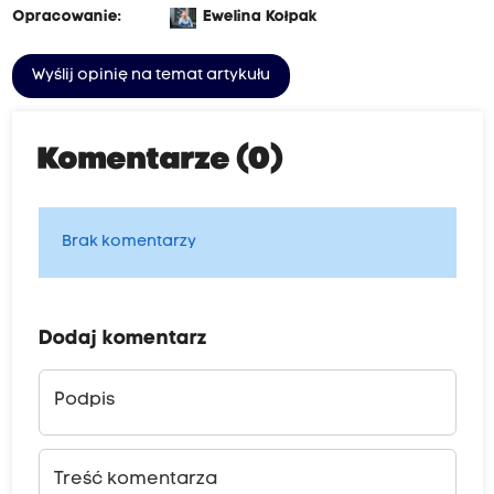
Opracowanie:
Ewelina Kołpak
Wyślij opinię na temat artykułu
Komentarze (0)
Brak komentarzy
Dodaj komentarz
Podpis
Treść komentarza