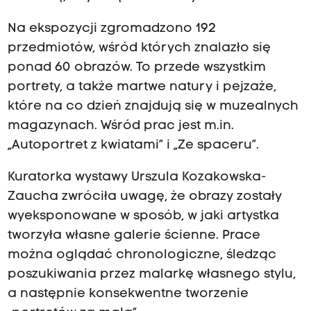
Na ekspozycji zgromadzono 192
przedmiotów, wśród których znalazło się
ponad 60 obrazów. To przede wszystkim
portrety, a także martwe natury i pejzaże,
które na co dzień znajdują się w muzealnych
magazynach. Wśród prac jest m.in.
„Autoportret z kwiatami” i „Ze spaceru”.
Kuratorka wystawy Urszula Kozakowska-
Zaucha zwróciła uwagę, że obrazy zostały
wyeksponowane w sposób, w jaki artystka
tworzyła własne galerie ścienne. Prace
można oglądać chronologiczne, śledząc
poszukiwania przez malarkę własnego stylu,
a następnie konsekwentne tworzenie