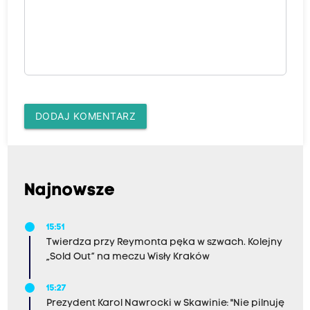
DODAJ KOMENTARZ
Najnowsze
15:51
Twierdza przy Reymonta pęka w szwach. Kolejny
„Sold Out” na meczu Wisły Kraków
15:27
Prezydent Karol Nawrocki w Skawinie: "Nie pilnuję