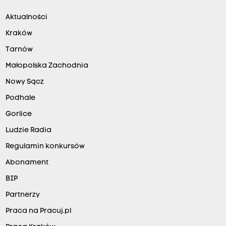
Aktualności
Kraków
Tarnów
Małopolska Zachodnia
Nowy Sącz
Podhale
Gorlice
Ludzie Radia
Regulamin konkursów
Abonament
BIP
Partnerzy
Praca na Pracuj.pl