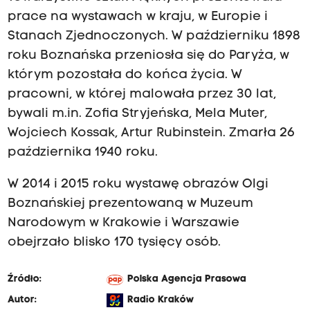
prace na wystawach w kraju, w Europie i
Stanach Zjednoczonych. W październiku 1898
roku Boznańska przeniosła się do Paryża, w
którym pozostała do końca życia. W
pracowni, w której malowała przez 30 lat,
bywali m.in. Zofia Stryjeńska, Mela Muter,
Wojciech Kossak, Artur Rubinstein. Zmarła 26
października 1940 roku.
W 2014 i 2015 roku wystawę obrazów Olgi
Boznańskiej prezentowaną w Muzeum
Narodowym w Krakowie i Warszawie
obejrzało blisko 170 tysięcy osób.
Źródło:
Polska Agencja Prasowa
Autor:
Radio Kraków