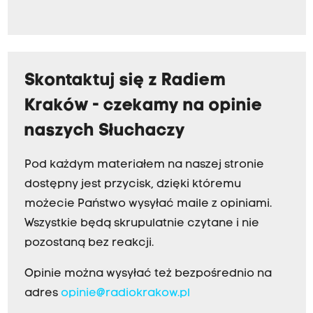
Skontaktuj się z Radiem
Kraków - czekamy na opinie
naszych Słuchaczy
Pod każdym materiałem na naszej stronie
dostępny jest przycisk, dzięki któremu
możecie Państwo wysyłać maile z opiniami.
Wszystkie będą skrupulatnie czytane i nie
pozostaną bez reakcji.
Opinie można wysyłać też bezpośrednio na
adres
opinie@radiokrakow.pl