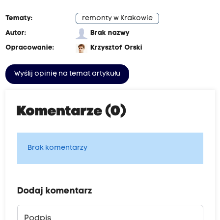
Tematy:
remonty w Krakowie
Autor:
Brak nazwy
Opracowanie:
Krzysztof Orski
Wyślij opinię na temat artykułu
Komentarze (0)
Brak komentarzy
Dodaj komentarz
Podpis