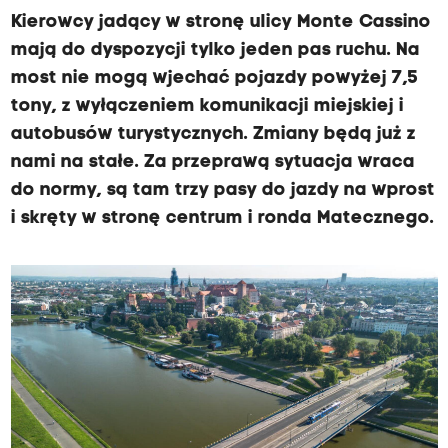
Kierowcy jadący w stronę ulicy Monte Cassino
mają do dyspozycji tylko jeden pas ruchu. Na
most nie mogą wjechać pojazdy powyżej 7,5
tony, z wyłączeniem komunikacji miejskiej i
autobusów turystycznych. Zmiany będą już z
nami na stałe. Za przeprawą sytuacja wraca
do normy, są tam trzy pasy do jazdy na wprost
i skręty w stronę centrum i ronda Matecznego.