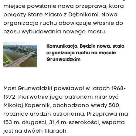
miejsce powstanie nowa przeprawa, która
połączy Stare Miasto z Dębnikami. Nowa
organizacja ruchu obowiązuje właśnie do
czasu wybudowania nowego mostu.
Komunikacja. Będzie nowa, stała
organizacja ruchu na moście
Grunwaldzkim
Most Grunwaldzki powstawał w latach 1968-
1972. Pierwotnie jego patronem miał być
Mikołaj Kopernik, obchodzono wtedy 500.
rocznicę urodzin astronoma. Przeprawa ma
153 m. długości, 31,4 m. szerokości, wsparta
jest na dwóch filarach.