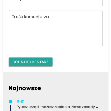
Treść komentarza
DODAJ KOMENTARZ
Najnowsze
17:47
Pytasz urząd, możesz zapłacić. Nowe zasady w