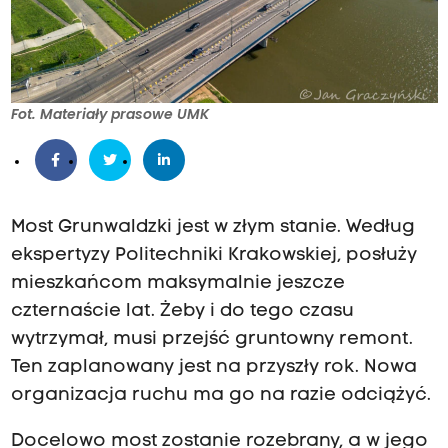
Fot. Materiały prasowe UMK
Most Grunwaldzki jest w złym stanie. Według
ekspertyzy Politechniki Krakowskiej, posłuży
mieszkańcom maksymalnie jeszcze
czternaście lat. Żeby i do tego czasu
wytrzymał, musi przejść gruntowny remont.
Ten zaplanowany jest na przyszły rok. Nowa
organizacja ruchu ma go na razie odciążyć.
Docelowo most zostanie rozebrany, a w jego