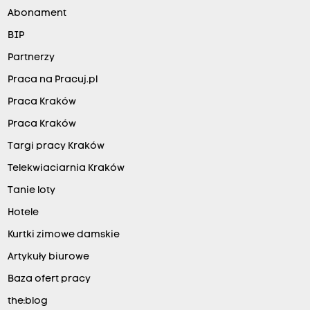
Abonament
BIP
Partnerzy
Praca na Pracuj.pl
Praca Kraków
Praca Kraków
Targi pracy Kraków
Telekwiaciarnia Kraków
Tanie loty
Hotele
Kurtki zimowe damskie
Artykuły biurowe
Baza ofert pracy
the:blog