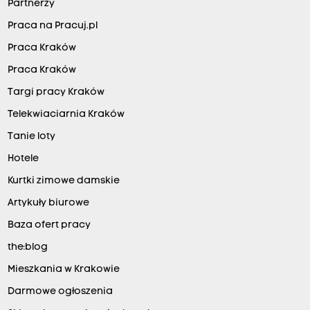
Partnerzy
Praca na Pracuj.pl
Praca Kraków
Praca Kraków
Targi pracy Kraków
Telekwiaciarnia Kraków
Tanie loty
Hotele
Kurtki zimowe damskie
Artykuły biurowe
Baza ofert pracy
the:blog
Mieszkania w Krakowie
Darmowe ogłoszenia