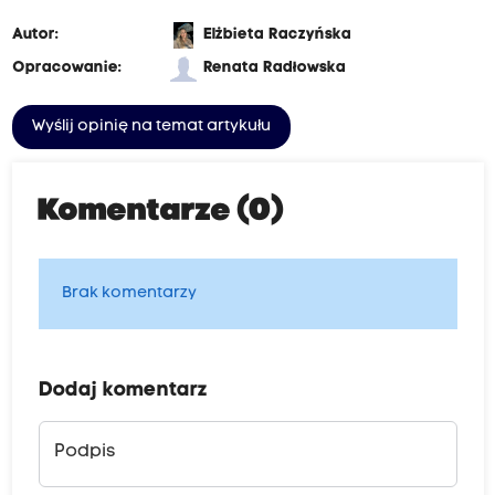
Autor:
Elżbieta Raczyńska
Opracowanie:
Renata Radłowska
Wyślij opinię na temat artykułu
Komentarze (0)
Brak komentarzy
Dodaj komentarz
Podpis