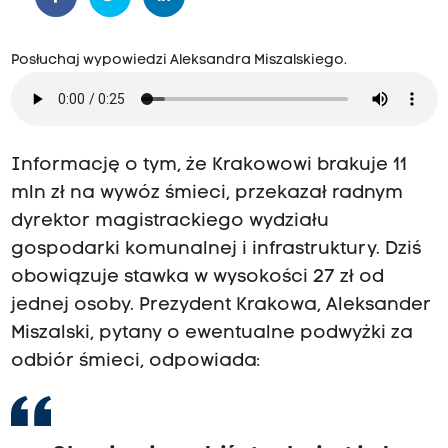
Posłuchaj wypowiedzi Aleksandra Miszalskiego.
Informację o tym, że Krakowowi brakuje 11
mln zł na wywóz śmieci, przekazał radnym
dyrektor magistrackiego wydziału
gospodarki komunalnej i infrastruktury. Dziś
obowiązuje stawka w wysokości 27 zł od
jednej osoby. Prezydent Krakowa, Aleksander
Miszalski, pytany o ewentualne podwyżki za
odbiór śmieci, odpowiada: