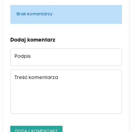
Brak komentarzy
Dodaj komentarz
Podpis
Treść komentarza
DODAJ KOMENTARZ