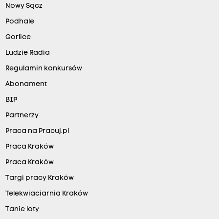
Nowy Sącz
Podhale
Gorlice
Ludzie Radia
Regulamin konkursów
Abonament
BIP
Partnerzy
Praca na Pracuj.pl
Praca Kraków
Praca Kraków
Targi pracy Kraków
Telekwiaciarnia Kraków
Tanie loty