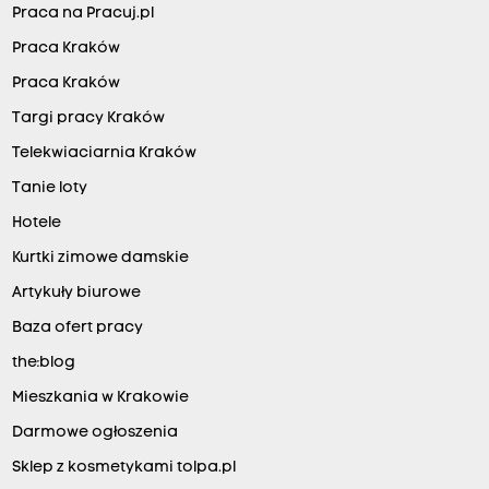
Praca na Pracuj.pl
Praca Kraków
Praca Kraków
Targi pracy Kraków
Telekwiaciarnia Kraków
Tanie loty
Hotele
Kurtki zimowe damskie
Artykuły biurowe
Baza ofert pracy
the:blog
Mieszkania w Krakowie
Darmowe ogłoszenia
Sklep z kosmetykami tolpa.pl