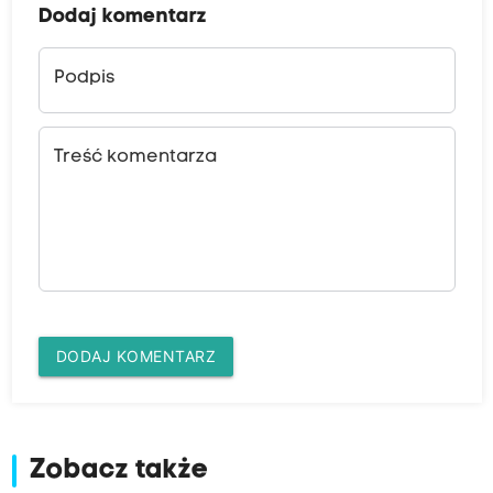
Dodaj komentarz
Podpis
Treść komentarza
DODAJ KOMENTARZ
Zobacz także