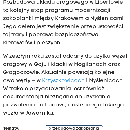
Rozbudowa układu drogowego w Libertowie
to kolejny etap programu modernizacji
zakopianki między Krakowem a Myślenicami.
Jego celem jest zwiększenie przepustowości
tej trasy i poprawa bezpieczeństwa
kierowców i pieszych.
W zeszłym roku został oddany do użytku węzeł
drogowy w Gaju i kładki w Mogilanach oraz
Głogoczowie. Aktualnie powstają kolejne
dwa węzły – w
Krzyszkowicach
i Myślenicach.
W trakcie przygotowania jest również
dokumentacja niezbędna do uzyskania
pozwolenia na budowę następnego takiego
węzła w Jaworniku.
Tematy:
przebudowa zakopianki