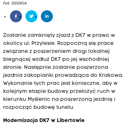
Fot. GDDKiA
Zostanie zamknięty zjazd z DK7 w prawo w
okolicy ul. Przylesie. Rozpoczną się prace
związane z poszerzeniem drogi lokalnej
biegnącej wzdłuż DK7 po jej wschodniej
stronie. Następnie zostanie poszerzona
jezdnia zakopianki prowadząca do Krakowa.
Wykonanie tych prac jest konieczne, aby w
kolejnym etapie budowy przełożyć ruch w
kierunku Myślenic na poszerzoną jezdnię i
rozpocząć budowę tunelu.
Modernizacja DK7 w Libertowie