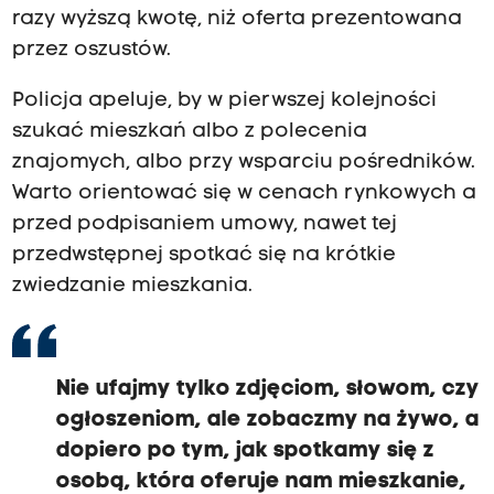
razy wyższą kwotę, niż oferta prezentowana
przez oszustów.
Policja apeluje, by w pierwszej kolejności
szukać mieszkań albo z polecenia
znajomych, albo przy wsparciu pośredników.
Warto orientować się w cenach rynkowych a
przed podpisaniem umowy, nawet tej
przedwstępnej spotkać się na krótkie
zwiedzanie mieszkania.
Nie ufajmy tylko zdjęciom, słowom, czy
ogłoszeniom, ale zobaczmy na żywo, a
dopiero po tym, jak spotkamy się z
osobą, która oferuje nam mieszkanie,