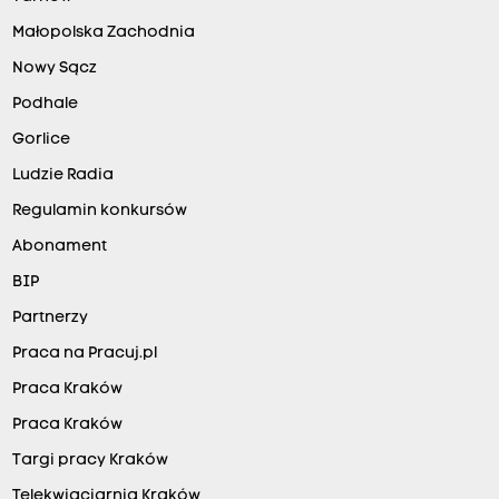
Małopolska Zachodnia
Nowy Sącz
Podhale
Gorlice
Ludzie Radia
Regulamin konkursów
Abonament
BIP
Partnerzy
Praca na Pracuj.pl
Praca Kraków
Praca Kraków
Targi pracy Kraków
Telekwiaciarnia Kraków