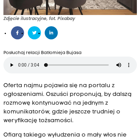
Zdjęcie ilustracyjne, fot. Pixabay
Posłuchaj relacji Batłomieja Bujasa
Oferta najmu pojawia się na portalu z
ogłoszeniami. Oszuści proponują, by dalszą
rozmowę kontynuować na jednym z
komunikatorów, gdzie jeszcze trudniej o
weryfikację tożsamości.
Ofiarą takiego wyłudzenia o mały włos nie