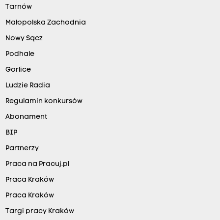
Tarnów
Małopolska Zachodnia
Nowy Sącz
Podhale
Gorlice
Ludzie Radia
Regulamin konkursów
Abonament
BIP
Partnerzy
Praca na Pracuj.pl
Praca Kraków
Praca Kraków
Targi pracy Kraków