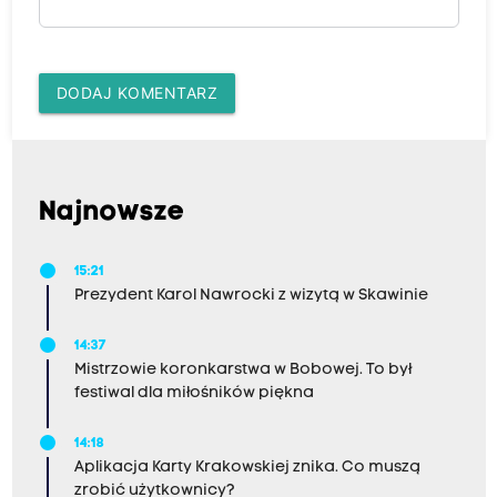
DODAJ KOMENTARZ
Najnowsze
15:21
Prezydent Karol Nawrocki z wizytą w Skawinie
14:37
Mistrzowie koronkarstwa w Bobowej. To był
festiwal dla miłośników piękna
14:18
Aplikacja Karty Krakowskiej znika. Co muszą
zrobić użytkownicy?