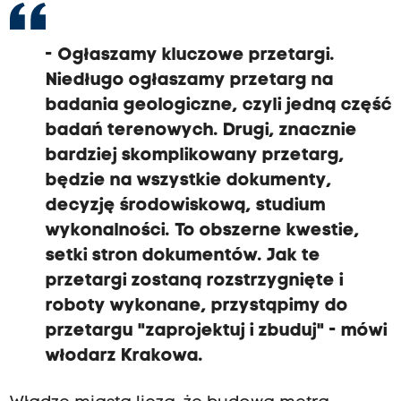
- Ogłaszamy kluczowe przetargi.
Niedługo ogłaszamy przetarg na
badania geologiczne, czyli jedną część
badań terenowych. Drugi, znacznie
bardziej skomplikowany przetarg,
będzie na wszystkie dokumenty,
decyzję środowiskową, studium
wykonalności. To obszerne kwestie,
setki stron dokumentów. Jak te
przetargi zostaną rozstrzygnięte i
roboty wykonane, przystąpimy do
przetargu "zaprojektuj i zbuduj" - mówi
włodarz Krakowa.