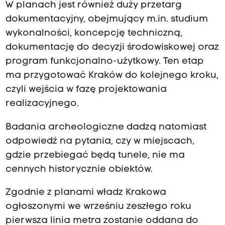
W planach jest również duży przetarg
dokumentacyjny, obejmujący m.in. studium
wykonalności, koncepcję techniczną,
dokumentację do decyzji środowiskowej oraz
program funkcjonalno-użytkowy. Ten etap
ma przygotować Kraków do kolejnego kroku,
czyli wejścia w fazę projektowania
realizacyjnego.
Badania archeologiczne dadzą natomiast
odpowiedź na pytania, czy w miejscach,
gdzie przebiegać będą tunele, nie ma
cennych historycznie obiektów.
Zgodnie z planami władz Krakowa
ogłoszonymi we wrześniu zeszłego roku
pierwsza linia metra zostanie oddana do