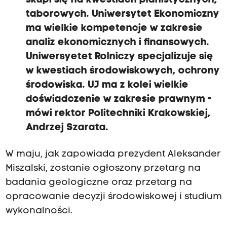
skupi się na kwestiach planistycznych,
taborowych. Uniwersytet Ekonomiczny
ma wielkie kompetencje w zakresie
analiz ekonomicznych i finansowych.
Uniwersyetet Rolniczy specjalizuje się
w kwestiach środowiskowych, ochrony
środowiska. UJ ma z kolei wielkie
doświadczenie w zakresie prawnym -
mówi rektor Politechniki Krakowskiej,
Andrzej Szarata.
W maju, jak zapowiada prezydent Aleksander
Miszalski, zostanie ogłoszony przetarg na
badania geologiczne oraz przetarg na
opracowanie decyzji środowiskowej i studium
wykonalności.