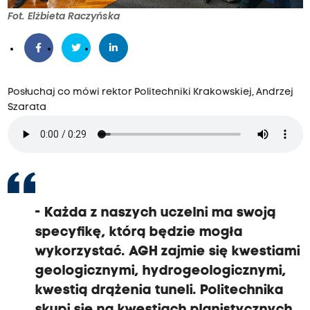
Fot. Elżbieta Raczyńska
Posłuchaj co mówi rektor Politechniki Krakowskiej, Andrzej
Szarata
- Każda z naszych uczelni ma swoją
specyfikę, którą będzie mogła
wykorzystać. AGH zajmie się kwestiami
geologicznymi, hydrogeologicznymi,
kwestią drążenia tuneli. Politechnika