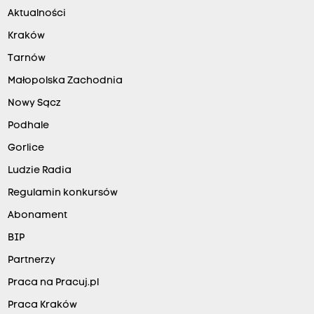
Aktualności
Kraków
Tarnów
Małopolska Zachodnia
Nowy Sącz
Podhale
Gorlice
Ludzie Radia
Regulamin konkursów
Abonament
BIP
Partnerzy
Praca na Pracuj.pl
Praca Kraków