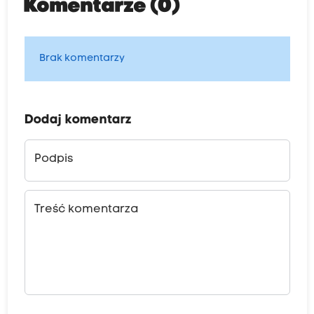
Komentarze (0)
Brak komentarzy
Dodaj komentarz
Podpis
Treść komentarza