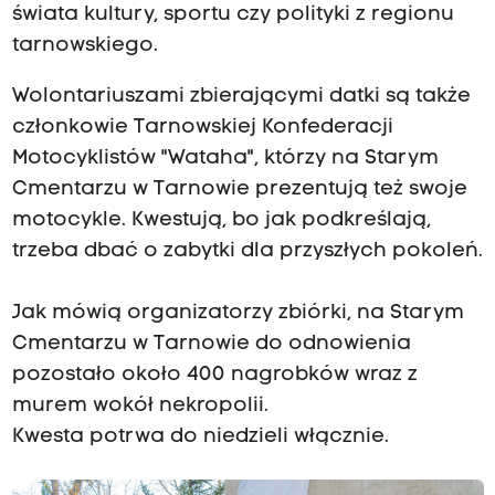
świata kultury, sportu czy polityki z regionu
tarnowskiego.
Wolontariuszami zbierającymi datki są także
członkowie Tarnowskiej Konfederacji
Motocyklistów "Wataha", którzy na Starym
Cmentarzu w Tarnowie prezentują też swoje
motocykle. Kwestują, bo jak podkreślają,
trzeba dbać o zabytki dla przyszłych pokoleń.
Jak mówią organizatorzy zbiórki, na Starym
Cmentarzu w Tarnowie do odnowienia
pozostało około 400 nagrobków wraz z
murem wokół nekropolii.
Kwesta potrwa do niedzieli włącznie.