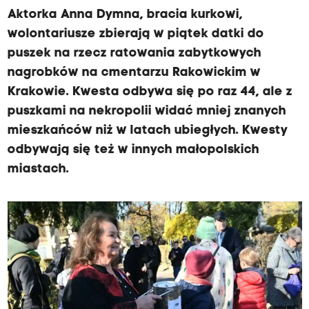
Aktorka Anna Dymna, bracia kurkowi,
wolontariusze zbierają w piątek datki do
puszek na rzecz ratowania zabytkowych
nagrobków na cmentarzu Rakowickim w
Krakowie. Kwesta odbywa się po raz 44, ale z
puszkami na nekropolii widać mniej znanych
mieszkańców niż w latach ubiegłych. Kwesty
odbywają się też w innych małopolskich
miastach.