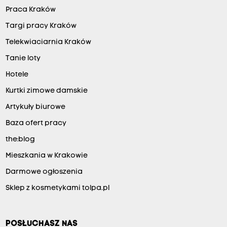
Praca Kraków
Targi pracy Kraków
Telekwiaciarnia Kraków
Tanie loty
Hotele
Kurtki zimowe damskie
Artykuły biurowe
Baza ofert pracy
the:blog
Mieszkania w Krakowie
Darmowe ogłoszenia
Sklep z kosmetykami tolpa.pl
POSŁUCHASZ NAS