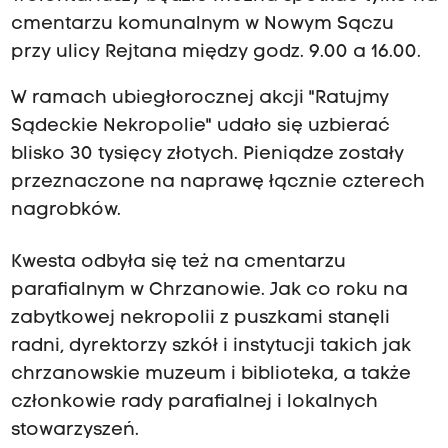
cmentarzu komunalnym w Nowym Sączu
przy ulicy Rejtana między godz. 9.00 a 16.00.
W ramach ubiegłorocznej akcji "Ratujmy
Sądeckie Nekropolie" udało się uzbierać
blisko 30 tysięcy złotych. Pieniądze zostały
przeznaczone na naprawę łącznie czterech
nagrobków.
Kwesta odbyła się też na cmentarzu
parafialnym w Chrzanowie. Jak co roku na
zabytkowej nekropolii z puszkami stanęli
radni, dyrektorzy szkół i instytucji takich jak
chrzanowskie muzeum i biblioteka, a także
członkowie rady parafialnej i lokalnych
stowarzyszeń.