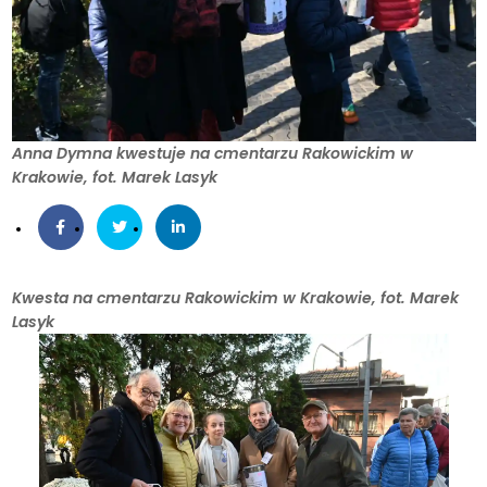
Anna Dymna kwestuje na cmentarzu Rakowickim w
Krakowie, fot. Marek Lasyk
Kwesta na cmentarzu Rakowickim w Krakowie, fot. Marek
Lasyk