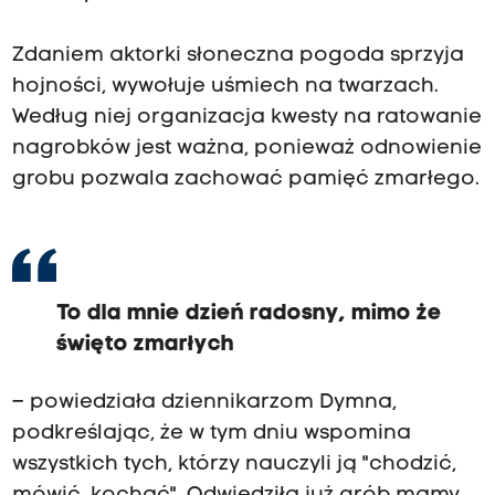
Zdaniem aktorki słoneczna pogoda sprzyja
hojności, wywołuje uśmiech na twarzach.
Według niej organizacja kwesty na ratowanie
nagrobków jest ważna, ponieważ odnowienie
grobu pozwala zachować pamięć zmarłego.
To dla mnie dzień radosny, mimo że
święto zmarłych
– powiedziała dziennikarzom Dymna,
podkreślając, że w tym dniu wspomina
wszystkich tych, którzy nauczyli ją "chodzić,