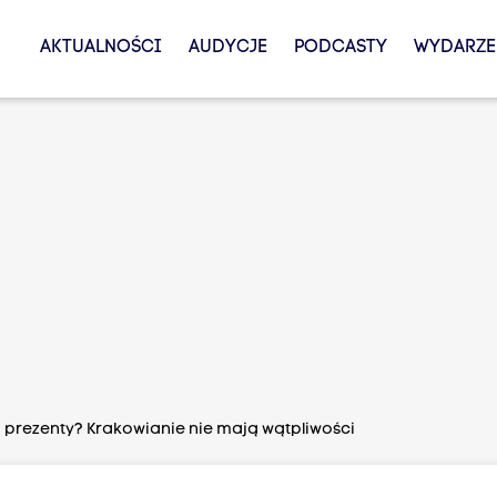
AKTUALNOŚCI
AUDYCJE
PODCASTY
WYDARZE
i prezenty? Krakowianie nie mają wątpliwości