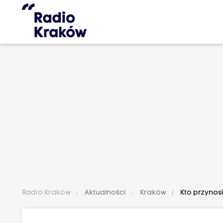
Radio Kraków
Aktualności
Kraków
Kto przynos