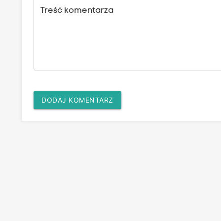
Treść komentarza
DODAJ KOMENTARZ