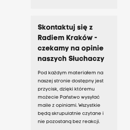
Skontaktuj się z
Radiem Kraków -
czekamy na opinie
naszych Słuchaczy
Pod każdym materiałem na
naszej stronie dostępny jest
przycisk, dzięki któremu
możecie Państwo wysyłać
maile z opiniami. Wszystkie
będą skrupulatnie czytane i
nie pozostaną bez reakcji.