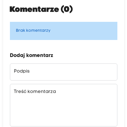
Komentarze (0)
Brak komentarzy
Dodaj komentarz
Podpis
Treść komentarza