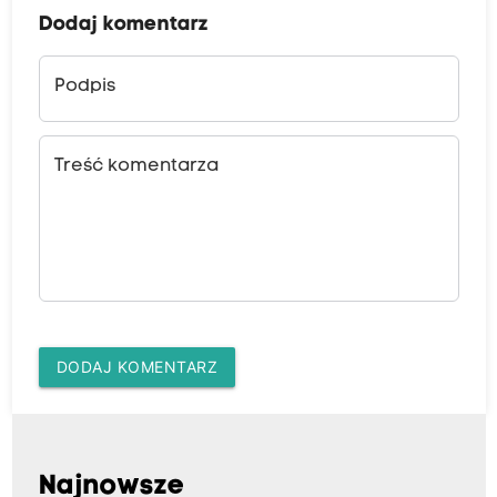
Dodaj komentarz
Podpis
Treść komentarza
DODAJ KOMENTARZ
Najnowsze