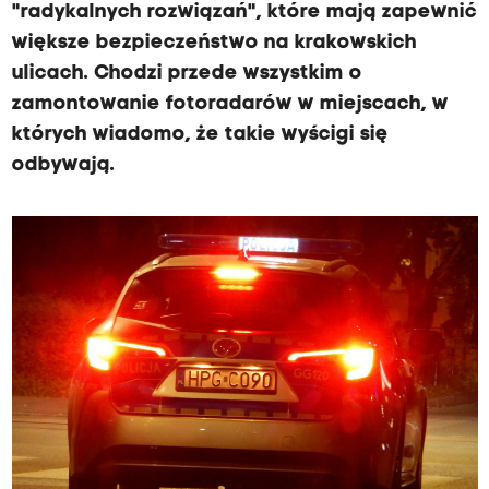
"radykalnych rozwiązań", które mają zapewnić
większe bezpieczeństwo na krakowskich
ulicach. Chodzi przede wszystkim o
zamontowanie fotoradarów w miejscach, w
których wiadomo, że takie wyścigi się
odbywają.