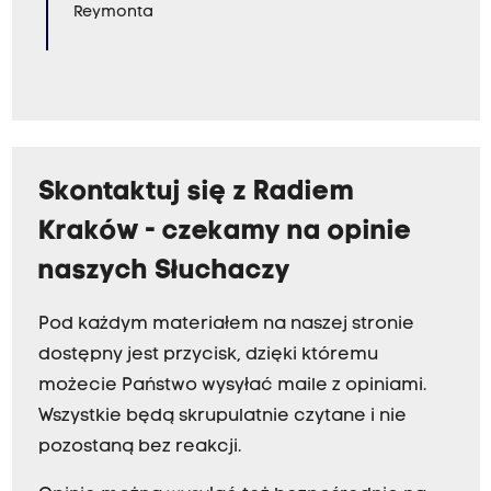
Reymonta
Skontaktuj się z Radiem
Kraków - czekamy na opinie
naszych Słuchaczy
Pod każdym materiałem na naszej stronie
dostępny jest przycisk, dzięki któremu
możecie Państwo wysyłać maile z opiniami.
Wszystkie będą skrupulatnie czytane i nie
pozostaną bez reakcji.