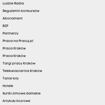
Ludzie Radia
Regulamin konkursów
Abonament
BIP
Partnerzy
Praca na Pracuj.pl
Praca Kraków
Praca Kraków
Targi pracy Kraków
Telekwiaciarnia Kraków
Tanie loty
Hotele
Kurtki zimowe damskie
Artykuły biurowe