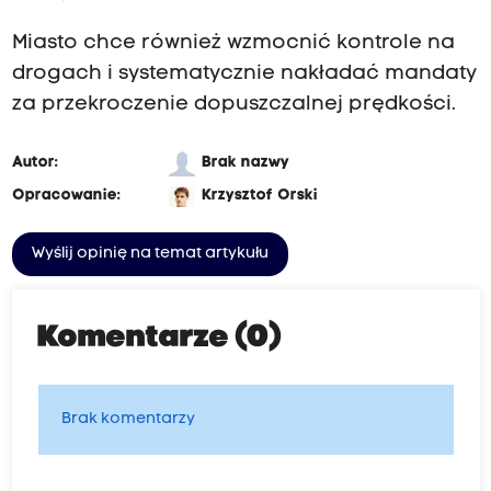
Miasto chce również wzmocnić kontrole na
drogach i systematycznie nakładać mandaty
za przekroczenie dopuszczalnej prędkości.
Autor:
Brak nazwy
Opracowanie:
Krzysztof Orski
Wyślij opinię na temat artykułu
Komentarze (0)
Brak komentarzy