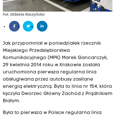
Fot. Elżbieta Raczyńska
Jak przypomniał w poniedziałek rzecznik
Miejskiego Przedsiębiorstwa
Komunikacyjnego (MPK) Marek Gancarczyk,
29 kwietnia 2014 roku w Krakowie została
uruchomiona pierwsza regularna linia
obsługiwana przez autobusy zasilane
energią elektryczną. Była to linia nr 154, która
łączyła Dworzec Główny Zachód z Prądnikiem
Białym.
Była to pierwsza w Polsce regularna linia