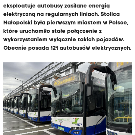
eksploatuje autobusy zasilane energią
elektryczną na regularnych liniach. Stolica
Małopolski była pierwszym miastem w Polsce,
które uruchomiło stałe połączenie z
wykorzystaniem wyłącznie takich pojazdów.
Obecnie posada 121 autobusów elektrycznych.