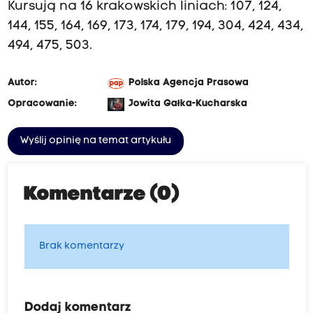
Kursują na 16 krakowskich liniach: 107, 124,
144, 155, 164, 169, 173, 174, 179, 194, 304, 424, 434,
494, 475, 503.
Autor:
Polska Agencja Prasowa
Opracowanie:
Jowita Gałka-Kucharska
Wyślij opinię na temat artykułu
Komentarze (0)
Brak komentarzy
Dodaj komentarz