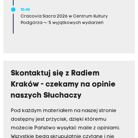
10:40
Cracovia Sacra 2026 w Centrum Kultury
Podgórza ¬- 5 wyjątkowych wydarzeń
Skontaktuj się z Radiem
Kraków - czekamy na opinie
naszych Słuchaczy
Pod każdym materiałem na naszej stronie
dostępny jest przycisk, dzięki któremu
możecie Państwo wysyłać maile z opiniami.
Wszystkie będą skrupulatnie czytane i nie