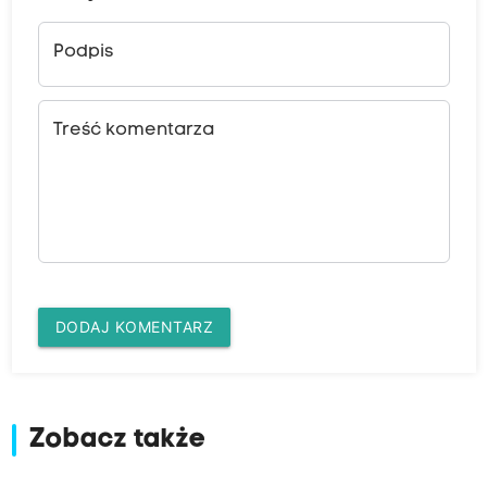
Podpis
Treść komentarza
DODAJ KOMENTARZ
Zobacz także