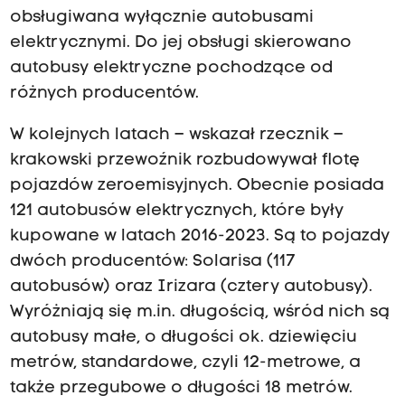
obsługiwana wyłącznie autobusami
elektrycznymi. Do jej obsługi skierowano
autobusy elektryczne pochodzące od
różnych producentów.
W kolejnych latach – wskazał rzecznik –
krakowski przewoźnik rozbudowywał flotę
pojazdów zeroemisyjnych. Obecnie posiada
121 autobusów elektrycznych, które były
kupowane w latach 2016-2023. Są to pojazdy
dwóch producentów: Solarisa (117
autobusów) oraz Irizara (cztery autobusy).
Wyróżniają się m.in. długością, wśród nich są
autobusy małe, o długości ok. dziewięciu
metrów, standardowe, czyli 12-metrowe, a
także przegubowe o długości 18 metrów.