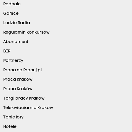
Podhale
Gorlice
Ludzie Radia
Regulamin konkursów
Abonament
BIP
Partnerzy
Praca na Pracuj.pl
Praca Kraków
Praca Kraków
Targi pracy Kraków
Telekwiaciarnia Kraków
Tanie loty
Hotele