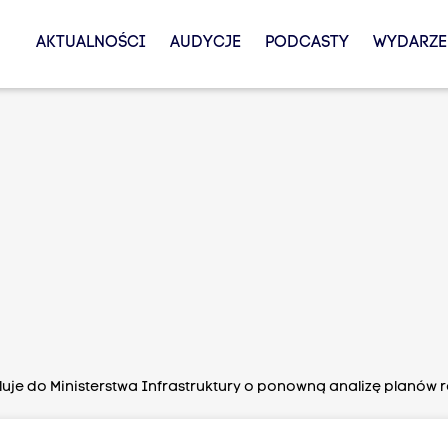
AKTUALNOŚCI
AUDYCJE
PODCASTY
WYDARZE
uje do Ministerstwa Infrastruktury o ponowną analizę planów