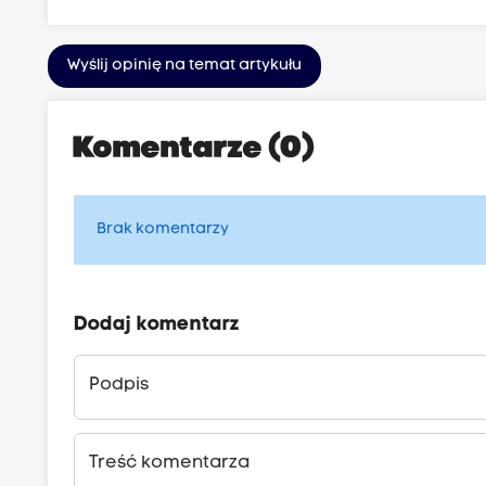
Wyślij opinię na temat artykułu
Komentarze (0)
Brak komentarzy
Dodaj komentarz
Podpis
Treść komentarza