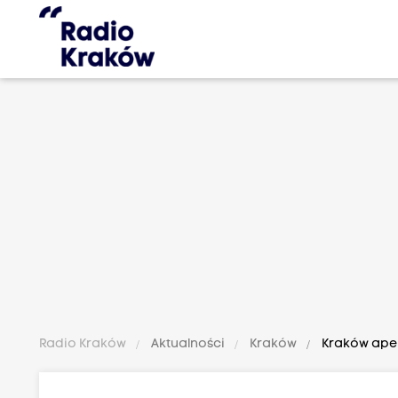
Radio Kraków
Aktualności
Kraków
Kraków apel