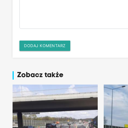
DODAJ KOMENTARZ
Zobacz także