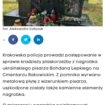
Fot. Aleksandra Sobczak
Krakowska policja prowadzi postępowanie w
sprawie kradzieży płaskorzeźby z nagrobka
ukraińskiego pisarza Bohdana Łepkiego na
Cmentarzu Rakowickim. Z pomnika wyrwano
metalową płytę z wizerunkiem pisarza,
uszkodzone zostały także kamienne elementy
nagrobka.