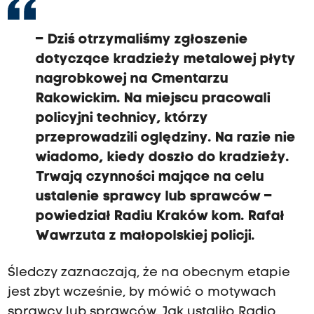
– Dziś otrzymaliśmy zgłoszenie
dotyczące kradzieży metalowej płyty
nagrobkowej na Cmentarzu
Rakowickim. Na miejscu pracowali
policyjni technicy, którzy
przeprowadzili oględziny. Na razie nie
wiadomo, kiedy doszło do kradzieży.
Trwają czynności mające na celu
ustalenie sprawcy lub sprawców –
powiedział Radiu Kraków kom. Rafał
Wawrzuta z małopolskiej policji.
Śledczy zaznaczają, że na obecnym etapie
jest zbyt wcześnie, by mówić o motywach
sprawcy lub sprawców. Jak ustaliło Radio