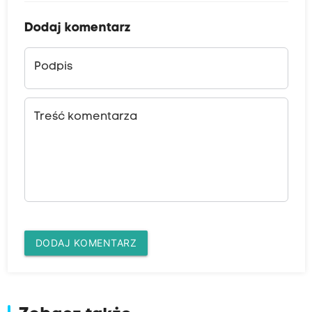
Dodaj komentarz
Podpis
Treść komentarza
DODAJ KOMENTARZ