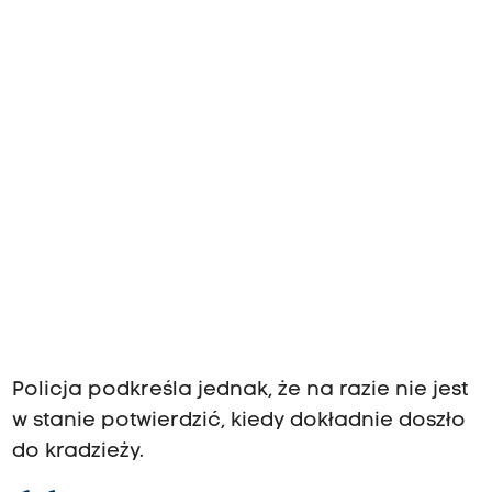
Policja podkreśla jednak, że na razie nie jest
w stanie potwierdzić, kiedy dokładnie doszło
do kradzieży.