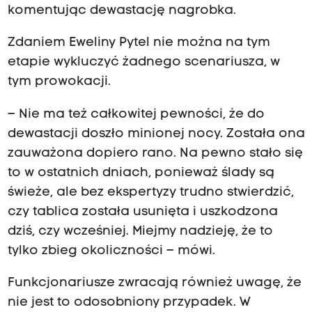
komentując dewastację nagrobka.
Zdaniem Eweliny Pytel nie można na tym
etapie wykluczyć żadnego scenariusza, w
tym prowokacji.
– Nie ma też całkowitej pewności, że do
dewastacji doszło minionej nocy. Została ona
zauważona dopiero rano. Na pewno stało się
to w ostatnich dniach, ponieważ ślady są
świeże, ale bez ekspertyzy trudno stwierdzić,
czy tablica została usunięta i uszkodzona
dziś, czy wcześniej. Miejmy nadzieję, że to
tylko zbieg okoliczności – mówi.
Funkcjonariusze zwracają również uwagę, że
nie jest to odosobniony przypadek. W