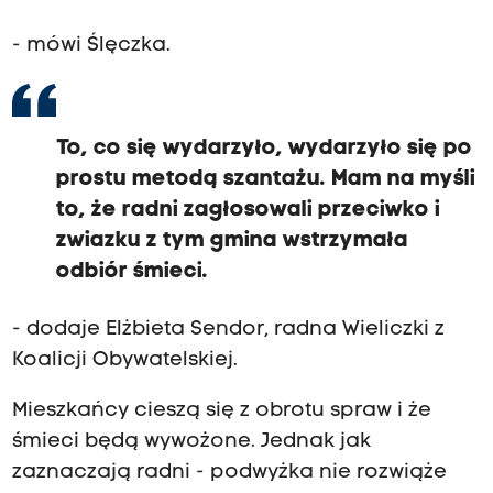
- mówi Ślęczka.
To, co się wydarzyło, wydarzyło się po
prostu metodą szantażu. Mam na myśli
to, że radni zagłosowali przeciwko i
zwiazku z tym gmina wstrzymała
odbiór śmieci.
- dodaje Elżbieta Sendor, radna Wieliczki z
Koalicji Obywatelskiej.
Mieszkańcy cieszą się z obrotu spraw i że
śmieci będą wywożone. Jednak jak
zaznaczają radni - podwyżka nie rozwiąże