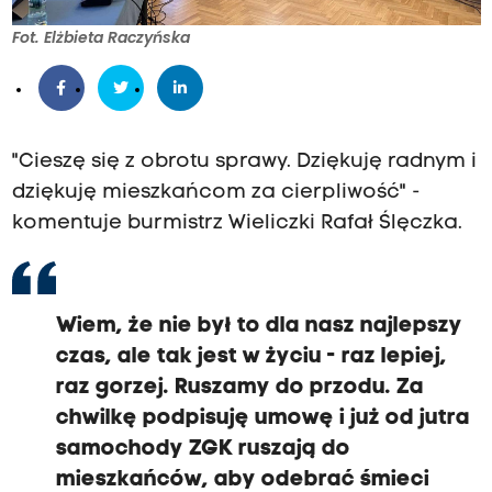
Fot. Elżbieta Raczyńska
"Cieszę się z obrotu sprawy. Dziękuję radnym i
dziękuję mieszkańcom za cierpliwość" -
komentuje burmistrz Wieliczki Rafał Ślęczka.
Wiem, że nie był to dla nasz najlepszy
czas, ale tak jest w życiu - raz lepiej,
raz gorzej. Ruszamy do przodu. Za
chwilkę podpisuję umowę i już od jutra
samochody ZGK ruszają do
mieszkańców, aby odebrać śmieci