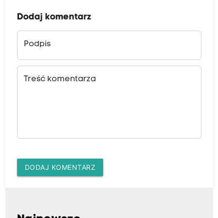
Dodaj komentarz
Podpis
Treść komentarza
DODAJ KOMENTARZ