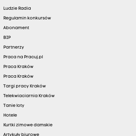
Ludzie Radia
Regulamin konkursów
Abonament
BIP
Partnerzy
Praca na Pracuj.pl
Praca Kraków
Praca Kraków
Targi pracy Kraków
Telekwiaciarnia Kraków
Tanie loty
Hotele
Kurtki zimowe damskie
Artykuły biurowe