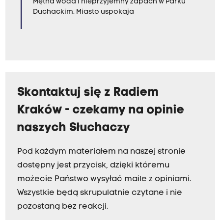
Mętna woda i nieprzyjemny zapach w Parku
Duchackim. Miasto uspokaja
Skontaktuj się z Radiem
Kraków - czekamy na opinie
naszych Słuchaczy
Pod każdym materiałem na naszej stronie
dostępny jest przycisk, dzięki któremu
możecie Państwo wysyłać maile z opiniami.
Wszystkie będą skrupulatnie czytane i nie
pozostaną bez reakcji.