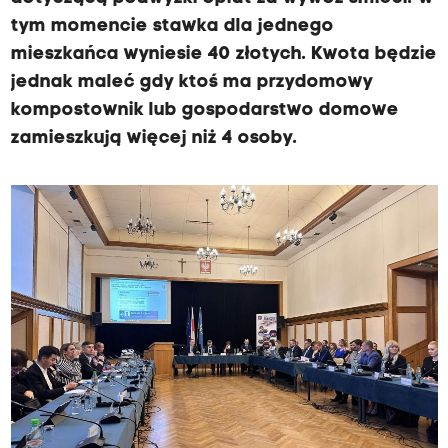
tym momencie stawka dla jednego
mieszkańca wyniesie 40 złotych. Kwota będzie
jednak maleć gdy ktoś ma przydomowy
kompostownik lub gospodarstwo domowe
zamieszkują więcej niż 4 osoby.