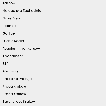
Tarnów
Małopolska Zachodnia
Nowy Sącz
Podhale
Gorlice
Ludzie Radia
Regulamin konkursów
Abonament
BIP
Partnerzy
Praca na Pracuj.pl
Praca Kraków
Praca Kraków
Targi pracy Kraków