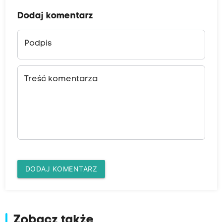
Dodaj komentarz
Podpis
Treść komentarza
DODAJ KOMENTARZ
Zobacz także