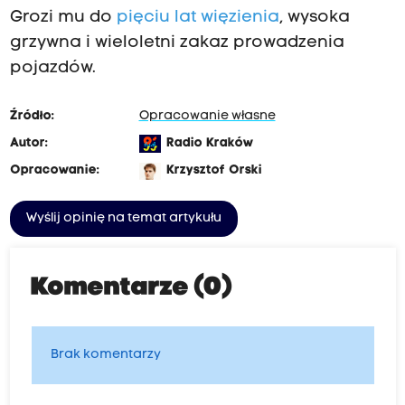
Grozi mu do
pięciu lat więzienia
, wysoka
grzywna i wieloletni zakaz prowadzenia
pojazdów.
Źródło:
Opracowanie własne
Autor:
Radio Kraków
Opracowanie:
Krzysztof Orski
Wyślij opinię na temat artykułu
Komentarze (0)
Brak komentarzy