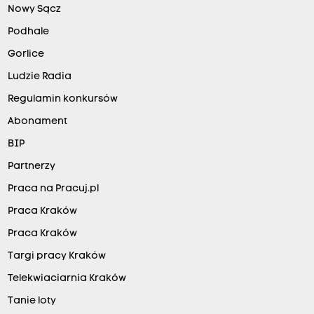
Nowy Sącz
Podhale
Gorlice
Ludzie Radia
Regulamin konkursów
Abonament
BIP
Partnerzy
Praca na Pracuj.pl
Praca Kraków
Praca Kraków
Targi pracy Kraków
Telekwiaciarnia Kraków
Tanie loty