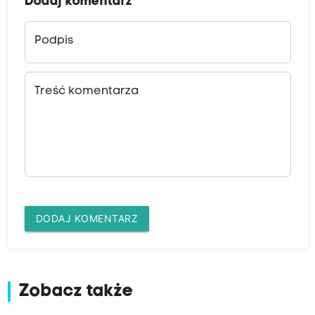
Dodaj komentarz
Podpis
Treść komentarza
DODAJ KOMENTARZ
Zobacz także