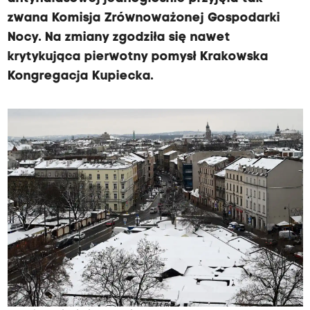
zwana Komisja Zrównoważonej Gospodarki
Nocy. Na zmiany zgodziła się nawet
krytykująca pierwotny pomysł Krakowska
Kongregacja Kupiecka.