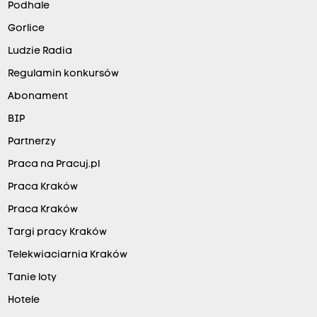
Podhale
Gorlice
Ludzie Radia
Regulamin konkursów
Abonament
BIP
Partnerzy
Praca na Pracuj.pl
Praca Kraków
Praca Kraków
Targi pracy Kraków
Telekwiaciarnia Kraków
Tanie loty
Hotele