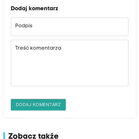
Dodaj komentarz
Podpis
Treść komentarza
DODAJ KOMENTARZ
Zobacz także