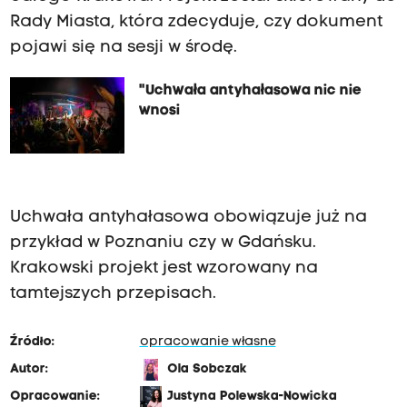
Rady Miasta, która zdecyduje, czy dokument
pojawi się na sesji w środę.
"Uchwała antyhałasowa nic nie
wnosi
Uchwała antyhałasowa obowiązuje już na
przykład w Poznaniu czy w Gdańsku.
Krakowski projekt jest wzorowany na
tamtejszych przepisach.
Źródło:
opracowanie własne
Autor:
Ola Sobczak
Opracowanie:
Justyna Polewska-Nowicka