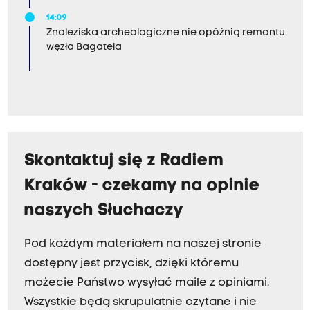
14:09
Znaleziska archeologiczne nie opóźnią remontu
węzła Bagatela
Skontaktuj się z Radiem
Kraków - czekamy na opinie
naszych Słuchaczy
Pod każdym materiałem na naszej stronie
dostępny jest przycisk, dzięki któremu
możecie Państwo wysyłać maile z opiniami.
Wszystkie będą skrupulatnie czytane i nie