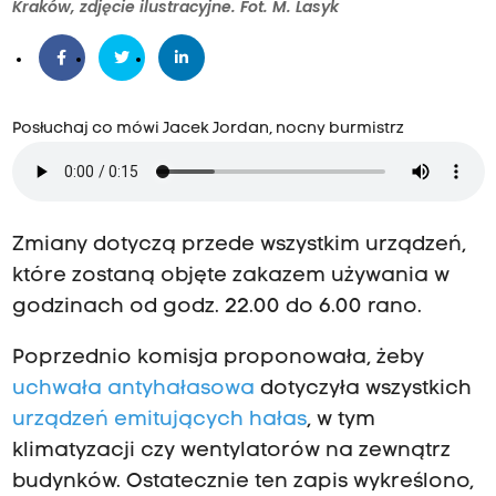
Kraków, zdjęcie ilustracyjne. Fot. M. Lasyk
Posłuchaj co mówi Jacek Jordan, nocny burmistrz
Zmiany dotyczą przede wszystkim urządzeń,
które zostaną objęte zakazem używania w
godzinach od godz. 22.00 do 6.00 rano.
Poprzednio komisja proponowała, żeby
uchwała antyhałasowa
dotyczyła wszystkich
urządzeń emitujących hałas
, w tym
klimatyzacji czy wentylatorów na zewnątrz
budynków. Ostatecznie ten zapis wykreślono,