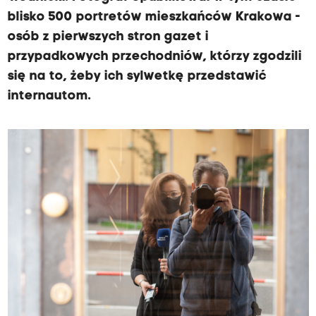
blisko 500 portretów mieszkańców Krakowa -
osób z pierwszych stron gazet i
przypadkowych przechodniów, którzy zgodzili
się na to, żeby ich sylwetkę przedstawić
internautom.