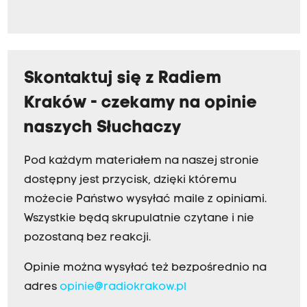
Skontaktuj się z Radiem
Kraków - czekamy na opinie
naszych Słuchaczy
Pod każdym materiałem na naszej stronie
dostępny jest przycisk, dzięki któremu
możecie Państwo wysyłać maile z opiniami.
Wszystkie będą skrupulatnie czytane i nie
pozostaną bez reakcji.
Opinie można wysyłać też bezpośrednio na
adres
opinie@radiokrakow.pl