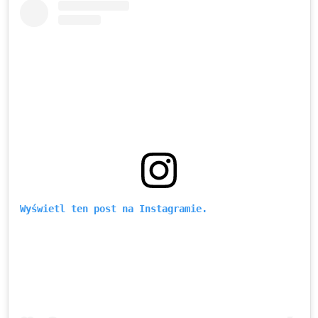
Wyświetl ten post na Instagramie.