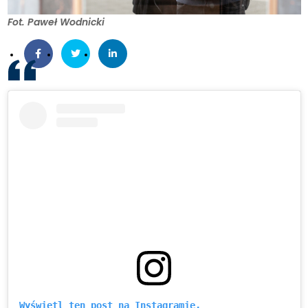
Fot. Paweł Wodnicki
Wyświetl ten post na Instagramie.