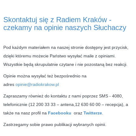
Skontaktuj się z Radiem Kraków -
czekamy na opinie naszych Słuchaczy
Pod każdym materiałem na naszej stronie dostępny jest przycisk,
dzięki któremu możecie Państwo wysyłać maile z opiniami.
Wszystkie będą skrupulatnie czytane i nie pozostaną bez reakcji.
Opinie można wysyłać też bezpośrednio na
adres
opinie@radiokrakow.pl
Zapraszamy również do kontaktu z nami poprzez SMS - 4080,
telefonicznie (12 200 33 33 – antena,12 630 60 00 – recepcja), a
także na nasz profil na
Facebooku
oraz
Twitterze
.
Zastrzegamy sobie prawo publikacji wybranych opinii.