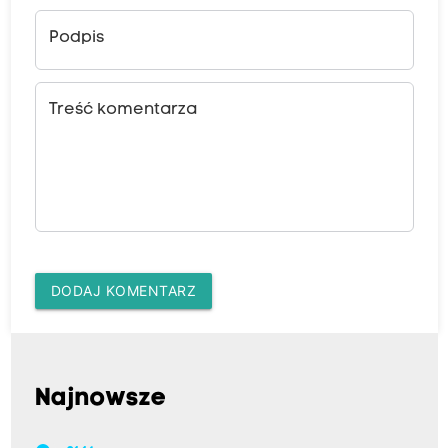
Podpis
Treść komentarza
DODAJ KOMENTARZ
Najnowsze