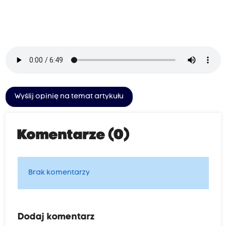
Wyślij opinię na temat artykułu
Komentarze (0)
Brak komentarzy
Dodaj komentarz