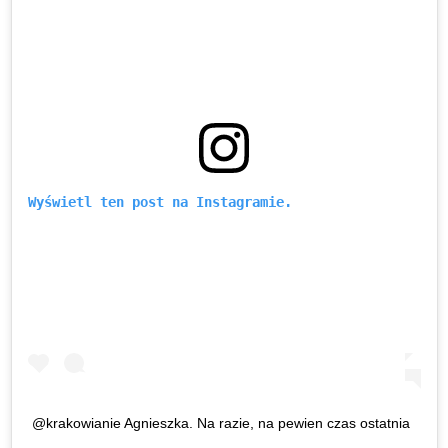
Wyświetl ten post na Instagramie.
@krakowianie Agnieszka. Na razie, na pewien czas ostatnia