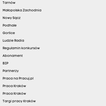
Tarnów
Małopolska Zachodnia
Nowy Sącz
Podhale
Gorlice
Ludzie Radia
Regulamin konkursów
Abonament
BIP
Partnerzy
Praca na Pracuj.pl
Praca Kraków
Praca Kraków
Targi pracy Kraków