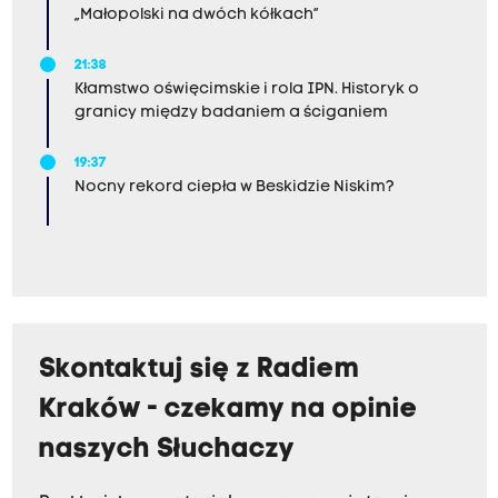
„Małopolski na dwóch kółkach”
21:38
Kłamstwo oświęcimskie i rola IPN. Historyk o
granicy między badaniem a ściganiem
19:37
Nocny rekord ciepła w Beskidzie Niskim?
Skontaktuj się z Radiem
Kraków - czekamy na opinie
naszych Słuchaczy