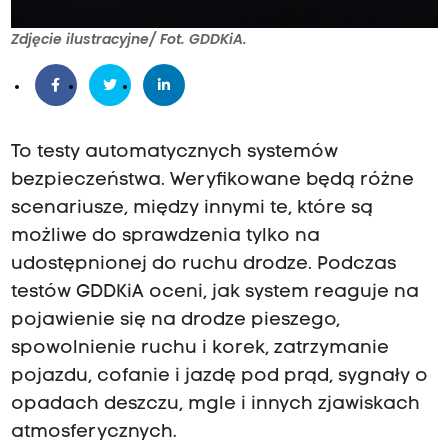
Zdjęcie ilustracyjne/ Fot. GDDKiA.
To testy automatycznych systemów
bezpieczeństwa. Weryfikowane będą różne
scenariusze, między innymi te, które są
możliwe do sprawdzenia tylko na
udostępnionej do ruchu drodze. Podczas
testów GDDKiA oceni, jak system reaguje na
pojawienie się na drodze pieszego,
spowolnienie ruchu i korek, zatrzymanie
pojazdu, cofanie i jazdę pod prąd, sygnały o
opadach deszczu, mgle i innych zjawiskach
atmosferycznych.