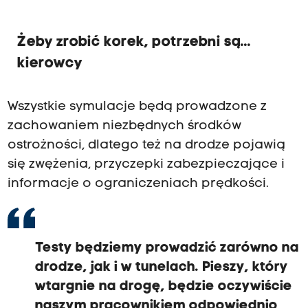
Żeby zrobić korek, potrzebni są...
kierowcy
Wszystkie symulacje będą prowadzone z
zachowaniem niezbędnych środków
ostrożności, dlatego też na drodze pojawią
się zwężenia, przyczepki zabezpieczające i
informacje o ograniczeniach prędkości.
Testy będziemy prowadzić zarówno na
drodze, jak i w tunelach. Pieszy, który
wtargnie na drogę, będzie oczywiście
naszym pracownikiem odpowiednio