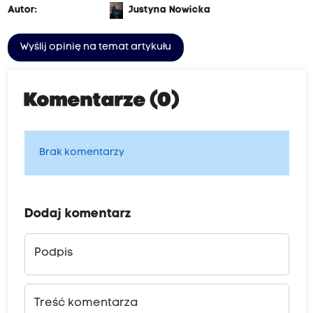
Autor:
Justyna Nowicka
Wyślij opinię na temat artykułu
Komentarze (0)
Brak komentarzy
Dodaj komentarz
Podpis
Treść komentarza