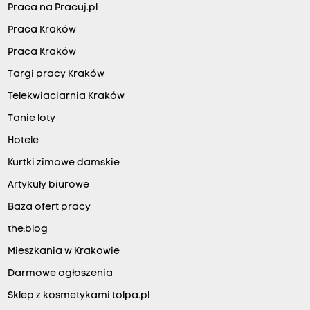
Praca na Pracuj.pl
Praca Kraków
Praca Kraków
Targi pracy Kraków
Telekwiaciarnia Kraków
Tanie loty
Hotele
Kurtki zimowe damskie
Artykuły biurowe
Baza ofert pracy
the:blog
Mieszkania w Krakowie
Darmowe ogłoszenia
Sklep z kosmetykami tolpa.pl