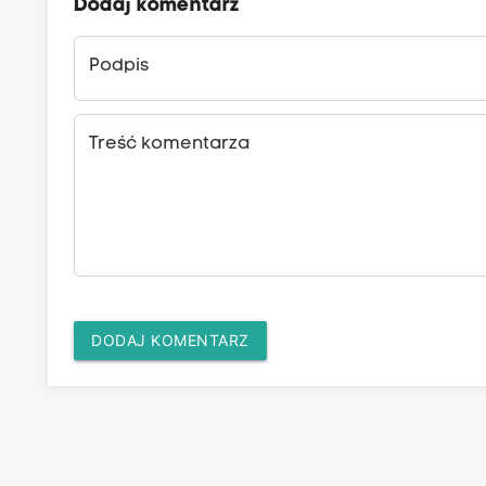
Dodaj komentarz
Podpis
Treść komentarza
DODAJ KOMENTARZ