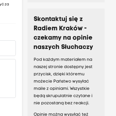
yć za
Skontaktuj się z
Radiem Kraków -
czekamy na opinie
naszych Słuchaczy
Pod każdym materiałem na
naszej stronie dostępny jest
przycisk, dzięki któremu
możecie Państwo wysyłać
maile z opiniami. Wszystkie
będą skrupulatnie czytane i
nie pozostaną bez reakcji.
Opinie można wysyłać też