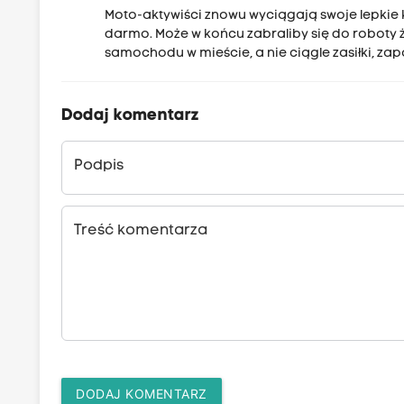
Moto-aktywiści znowu wyciągają swoje lepkie 
darmo. Może w końcu zabraliby się do roboty ż
samochodu w mieście, a nie ciągle zasiłki, za
Dodaj komentarz
Podpis
Treść komentarza
DODAJ KOMENTARZ