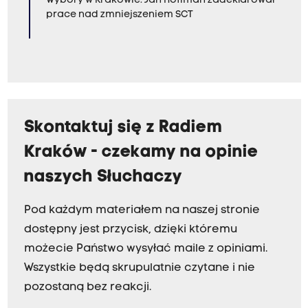
Wybory w Krakowie. Jan Hoffman zadeklarował
prace nad zmniejszeniem SCT
Skontaktuj się z Radiem
Kraków - czekamy na opinie
naszych Słuchaczy
Pod każdym materiałem na naszej stronie
dostępny jest przycisk, dzięki któremu
możecie Państwo wysyłać maile z opiniami.
Wszystkie będą skrupulatnie czytane i nie
pozostaną bez reakcji.