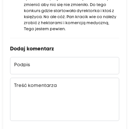
zmienić aby nic się nie zmieniło. Do tego
konkurs gdzie startowała dyrektorka i ktoś z
księżyca. No ale cóż. Pan kracik wie co należy
zrobić z hektarami i komercją medyczną,
Tego jestem pewien.
Dodaj komentarz
Podpis
Treść komentarza