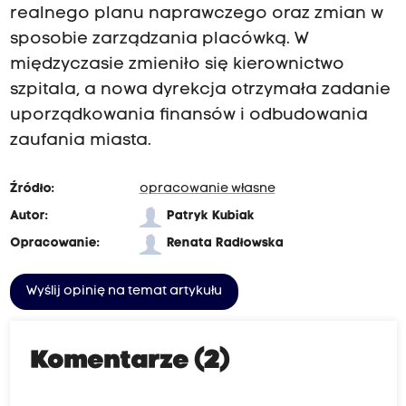
realnego planu naprawczego oraz zmian w
sposobie zarządzania placówką. W
międzyczasie zmieniło się kierownictwo
szpitala, a nowa dyrekcja otrzymała zadanie
uporządkowania finansów i odbudowania
zaufania miasta.
Źródło:
opracowanie własne
Autor:
Patryk Kubiak
Opracowanie:
Renata Radłowska
Wyślij opinię na temat artykułu
Komentarze (2)