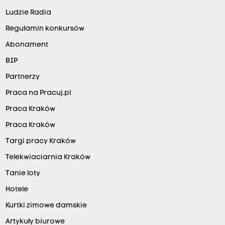
Ludzie Radia
Regulamin konkursów
Abonament
BIP
Partnerzy
Praca na Pracuj.pl
Praca Kraków
Praca Kraków
Targi pracy Kraków
Telekwiaciarnia Kraków
Tanie loty
Hotele
Kurtki zimowe damskie
Artykuły biurowe