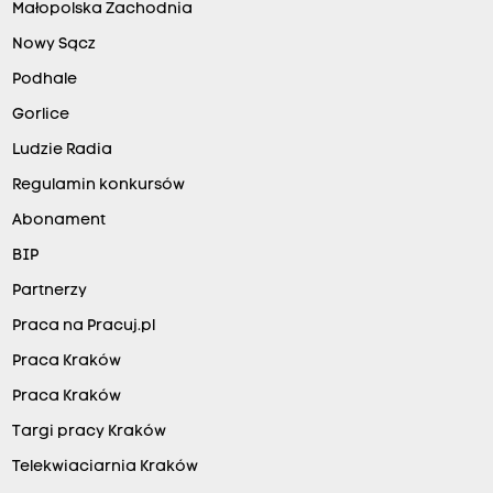
Małopolska Zachodnia
Nowy Sącz
Podhale
Gorlice
Ludzie Radia
Regulamin konkursów
Abonament
BIP
Partnerzy
Praca na Pracuj.pl
Praca Kraków
Praca Kraków
Targi pracy Kraków
Telekwiaciarnia Kraków