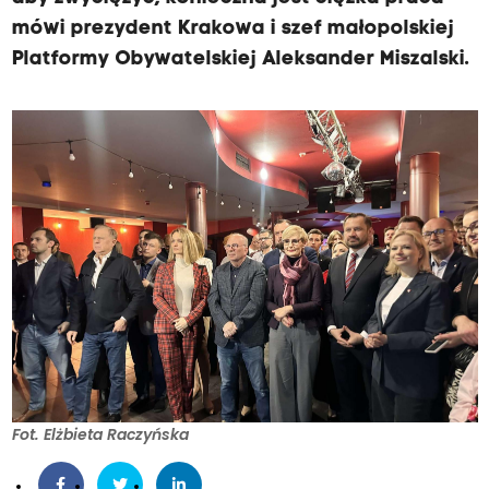
mówi prezydent Krakowa i szef małopolskiej
Platformy Obywatelskiej Aleksander Miszalski.
Fot. Elżbieta Raczyńska