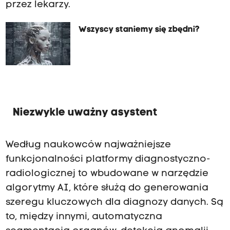
przez lekarzy.
Wszyscy staniemy się zbędni?
Niezwykle uważny asystent
Według naukowców najważniejsze
funkcjonalności platformy diagnostyczno-
radiologicznej to wbudowane w narzędzie
algorytmy AI, które służą do generowania
szeregu kluczowych dla diagnozy danych. Są
to, między innymi, automatyczna