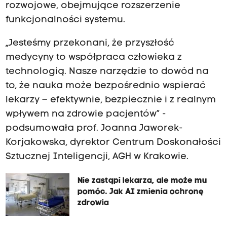
rozwojowe, obejmujące rozszerzenie
funkcjonalności systemu.
„Jesteśmy przekonani, że przyszłość
medycyny to współpraca człowieka z
technologią. Nasze narzędzie to dowód na
to, że nauka może bezpośrednio wspierać
lekarzy – efektywnie, bezpiecznie i z realnym
wpływem na zdrowie pacjentów” -
podsumowała prof. Joanna Jaworek-
Korjakowska, dyrektor Centrum Doskonałości
Sztucznej Inteligencji, AGH w Krakowie.
Nie zastąpi lekarza, ale może mu
pomóc. Jak AI zmienia ochronę
zdrowia