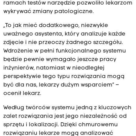
ramach testów narzędzie pozwoliło lekarzom
wykrywać zmiany patologiczne.
„To jak mieć dodatkowego, niezwykle
uważnego asystenta, który analizuje każde
zdjęcie i nie przeoczy żadnego szczegółu.
Wdrożenie w pełni funkcjonalnego systemu
będzie pewnie wymagało jeszcze pracy
inżynierów, natomiast w nieodległej
perspektywie tego typu rozwiązania mogą
być dla nas, lekarzy dużym wsparciem” –
ocenił lekarz.
Według twórców systemu jedną z kluczowych
zalet rozwiązania jest jego niezależność od
sprzętu i lokalizacji. Dzięki chmurowemu
rozwiązaniu lekarze mogą analizować