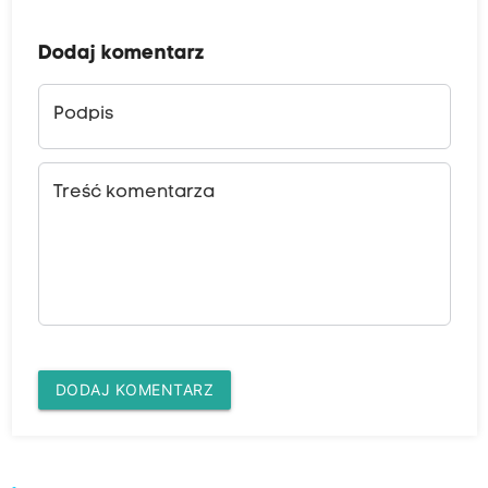
Dodaj komentarz
Podpis
Treść komentarza
DODAJ KOMENTARZ