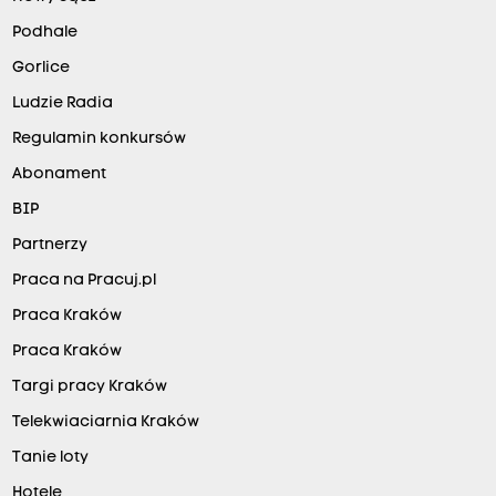
Podhale
Gorlice
Ludzie Radia
Regulamin konkursów
Abonament
BIP
Partnerzy
Praca na Pracuj.pl
Praca Kraków
Praca Kraków
Targi pracy Kraków
Telekwiaciarnia Kraków
Tanie loty
Hotele