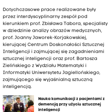
Dotychczasowe prace realizowane były
przez interdyscyplinarny zespół pod
kierunkiem prof. Zbisława Tabora, specjalisty
w dziedzinie analizy obrazów medycznych,
prof. Joanny Jaworek-Korjakowskiej,
kierującej Centrum Doskonałości Sztucznej
Inteligencji i zajmującej się zagadnieniami
sztucznej inteligencji oraz prof. Bartosza
Zielińskiego z Wydziału Matematyki i
Informatyki Uniwersytetu Jagiellońskiego,
zajmującego się wyjaśnialną sztuczną
inteligencją.
Nauka komunikacji z pacjentami z
demencją przy użyciu sztucznej
inteligencji