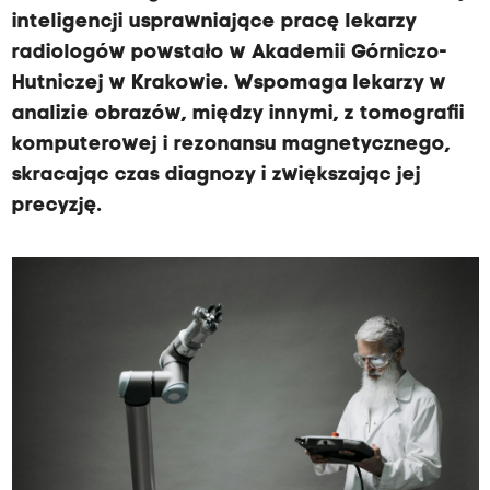
inteligencji usprawniające pracę lekarzy
radiologów powstało w Akademii Górniczo-
Hutniczej w Krakowie. Wspomaga lekarzy w
analizie obrazów, między innymi, z tomografii
komputerowej i rezonansu magnetycznego,
skracając czas diagnozy i zwiększając jej
precyzję.