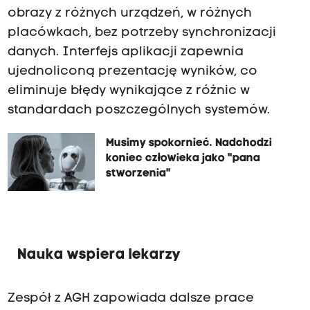
obrazy z różnych urządzeń, w różnych
placówkach, bez potrzeby synchronizacji
danych. Interfejs aplikacji zapewnia
ujednoliconą prezentację wyników, co
eliminuje błędy wynikające z różnic w
standardach poszczególnych systemów.
Musimy spokornieć. Nadchodzi
koniec człowieka jako "pana
stworzenia"
Nauka wspiera lekarzy
Zespół z AGH zapowiada dalsze prace