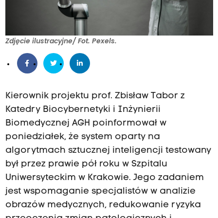
Zdjęcie ilustracyjne/ Fot. Pexels.
Kierownik projektu prof. Zbisław Tabor z
Katedry Biocybernetyki i Inżynierii
Biomedycznej AGH poinformował w
poniedziałek, że system oparty na
algorytmach sztucznej inteligencji testowany
był przez prawie pół roku w Szpitalu
Uniwersyteckim w Krakowie. Jego zadaniem
jest wspomaganie specjalistów w analizie
obrazów medycznych, redukowanie ryzyka