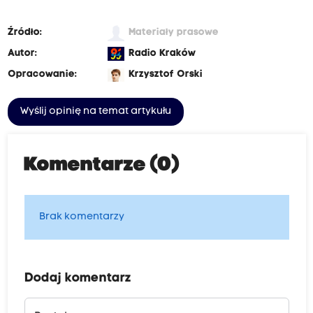
Źródło:
Materiały prasowe
Autor:
Radio Kraków
Opracowanie:
Krzysztof Orski
Wyślij opinię na temat artykułu
Komentarze (0)
Brak komentarzy
Dodaj komentarz