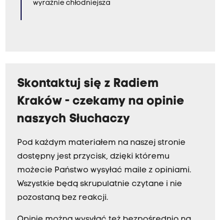
wyraźnie chłodniejsza
Skontaktuj się z Radiem
Kraków - czekamy na opinie
naszych Słuchaczy
Pod każdym materiałem na naszej stronie
dostępny jest przycisk, dzięki któremu
możecie Państwo wysyłać maile z opiniami.
Wszystkie będą skrupulatnie czytane i nie
pozostaną bez reakcji.
Opinie można wysyłać też bezpośrednio na