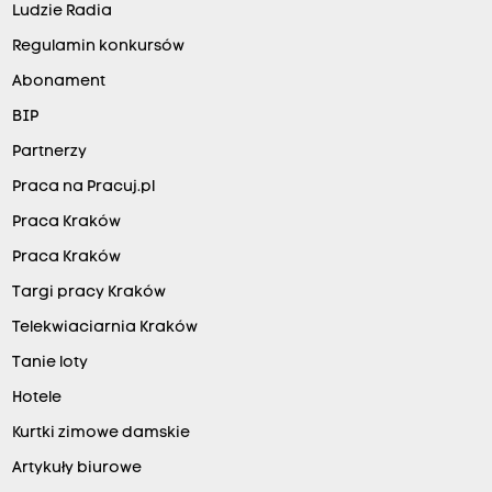
Ludzie Radia
Regulamin konkursów
Abonament
BIP
Partnerzy
Praca na Pracuj.pl
Praca Kraków
Praca Kraków
Targi pracy Kraków
Telekwiaciarnia Kraków
Tanie loty
Hotele
Kurtki zimowe damskie
Artykuły biurowe