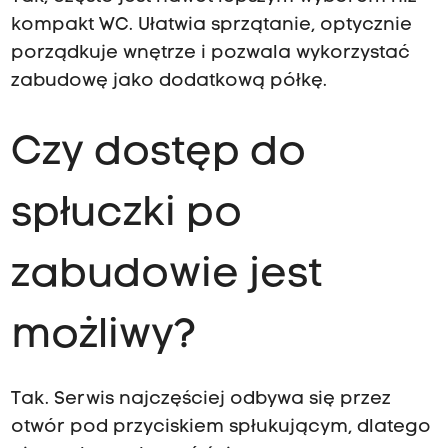
kompakt WC. Ułatwia sprzątanie, optycznie
porządkuje wnętrze i pozwala wykorzystać
zabudowę jako dodatkową półkę.
Czy dostęp do
spłuczki po
zabudowie jest
możliwy?
Tak. Serwis najczęściej odbywa się przez
otwór pod przyciskiem spłukującym, dlatego