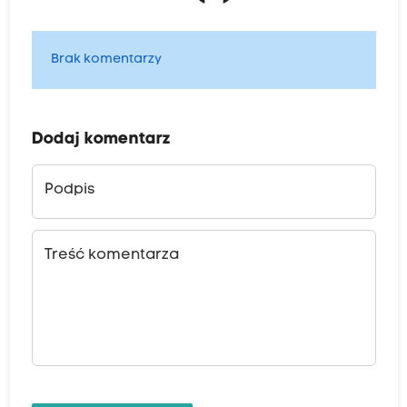
Brak komentarzy
Dodaj komentarz
Podpis
Treść komentarza