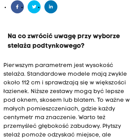
Na co zwrócić uwagę przy wyborze
stelaża podtynkowego?
Pierwszym parametrem jest wysokość
stelaża. Standardowe modele mają zwykle
około 112 cm i sprawdzają się w większości
łazienek. Niższe zestawy mogą być lepsze
pod oknem, skosem lub blatem. To ważne w
małych pomieszczeniach, gdzie każdy
centymetr ma znaczenie. Warto też
przemyśleć głębokość zabudowy. Płytszy
stelaż pomoże odzyskać miejsce, ale