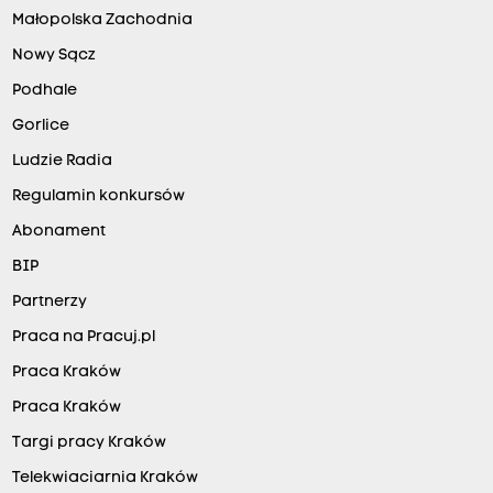
Małopolska Zachodnia
Nowy Sącz
Podhale
Gorlice
Ludzie Radia
Regulamin konkursów
Abonament
BIP
Partnerzy
Praca na Pracuj.pl
Praca Kraków
Praca Kraków
Targi pracy Kraków
Telekwiaciarnia Kraków