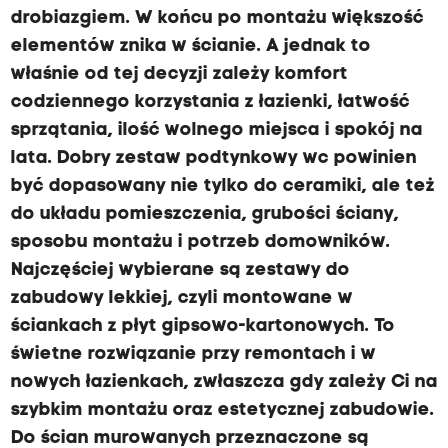
drobiazgiem. W końcu po montażu większość
elementów znika w ścianie. A jednak to
właśnie od tej decyzji zależy komfort
codziennego korzystania z łazienki, łatwość
sprzątania, ilość wolnego miejsca i spokój na
lata. Dobry zestaw podtynkowy wc powinien
być dopasowany nie tylko do ceramiki, ale też
do układu pomieszczenia, grubości ściany,
sposobu montażu i potrzeb domowników.
Najczęściej wybierane są zestawy do
zabudowy lekkiej, czyli montowane w
ściankach z płyt gipsowo-kartonowych. To
świetne rozwiązanie przy remontach i w
nowych łazienkach, zwłaszcza gdy zależy Ci na
szybkim montażu oraz estetycznej zabudowie.
Do ścian murowanych przeznaczone są