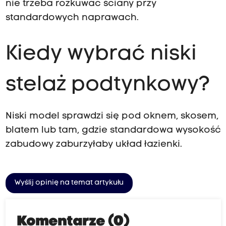
nie trzeba rozkuwać ściany przy
standardowych naprawach.
Kiedy wybrać niski
stelaż podtynkowy?
Niski model sprawdzi się pod oknem, skosem,
blatem lub tam, gdzie standardowa wysokość
zabudowy zaburzyłaby układ łazienki.
Wyślij opinię na temat artykułu
Komentarze (0)