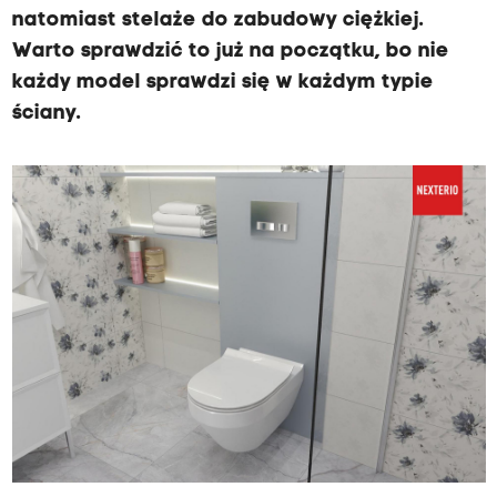
natomiast stelaże do zabudowy ciężkiej.
Warto sprawdzić to już na początku, bo nie
każdy model sprawdzi się w każdym typie
ściany.