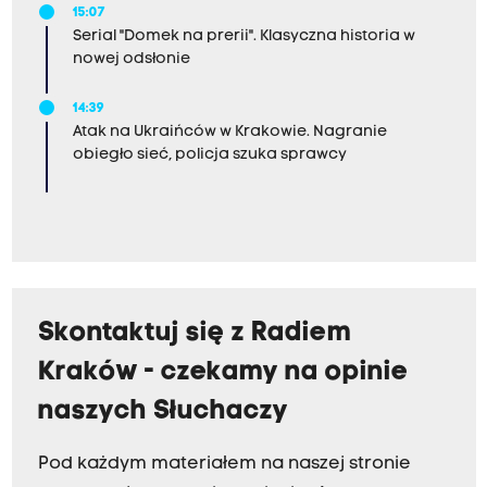
15:07
Serial "Domek na prerii". Klasyczna historia w
nowej odsłonie
14:39
Atak na Ukraińców w Krakowie. Nagranie
obiegło sieć, policja szuka sprawcy
Skontaktuj się z Radiem
Kraków - czekamy na opinie
naszych Słuchaczy
Pod każdym materiałem na naszej stronie