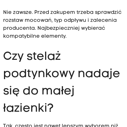
Nie zawsze. Przed zakupem trzeba sprawdzić
rozstaw mocowań, typ odpływu i zalecenia
producenta. Najbezpieczniej wybierać
kompatybilne elementy.
Czy stelaż
podtynkowy nadaje
się do małej
łazienki?
Tak, często jest nawet lepszym wyborem niż